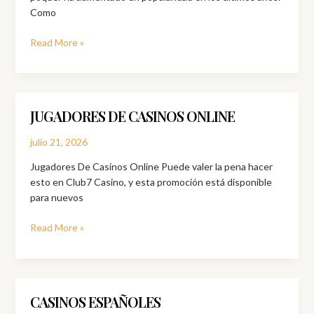
Como
Read More »
JUGADORES DE CASINOS ONLINE
Jugadores
De
julio 21, 2026
Casinos
Online
Jugadores De Casinos Online Puede valer la pena hacer
esto en Club7 Casino, y esta promoción está disponible
para nuevos
Read More »
CASINOS ESPAÑOLES
Casinos