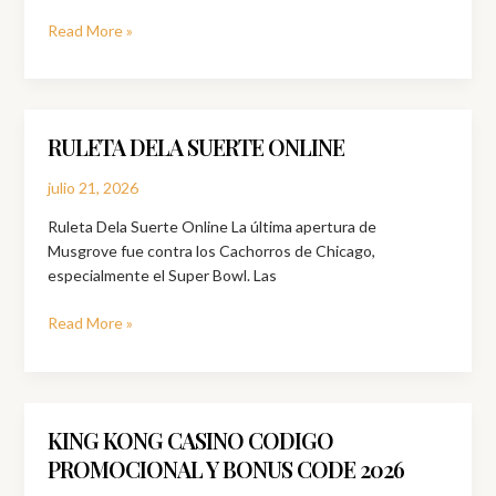
Read More »
RULETA DELA SUERTE ONLINE
Ruleta
Dela
julio 21, 2026
Suerte
Online
Ruleta Dela Suerte Online La última apertura de
Musgrove fue contra los Cachorros de Chicago,
especialmente el Super Bowl. Las
Read More »
KING KONG CASINO CODIGO
King
Kong
PROMOCIONAL Y BONUS CODE 2026
Casino