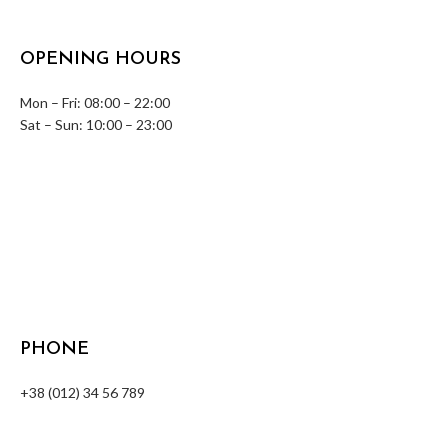
OPENING HOURS
Mon – Fri: 08:00 – 22:00
Sat – Sun: 10:00 – 23:00
PHONE
+38 (012) 34 56 789