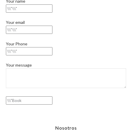
Your name
Your email
Your Phone
Your message
Nosotros