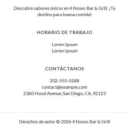
Descubre sabores únicos en 4 Noses Bar & Grill. ¡Tu
destino para buena comida!
HORARIO DE TRABAJO
Lorem Ipsum
Lorem Ipsum
CONTÁCTANOS
202-555-0188
contact@example.com
2360 Hood Avenue, San Diego, CA, 92123
Derechos de autor © 2026 4 Noses Bar & Grill