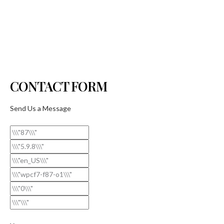
CONTACT FORM
Send Us a Message