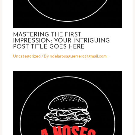
MASTERING THE FIRST
IMPRESSION: YOUR INTRIGUING
POST TITLE GOES HERE
Uncategorized
/ By
ndelarosaguerrero@gmail.com