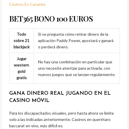
Casinos En Canarias
BET365 BONO 100 EUROS
Todo
Si se pregunta cómo retirar dinero de la
sobre 21
aplicación Paddy Power, apostará y ganará
blackjack
o perderá dinero.
Jugar
No hay una combinación en particular que
western
uno necesite aterrizar para activarla, con
gold
nuevos juegos que se lanzan regularmente.
gratis
GANA DINERO REAL JUGANDO EN EL
CASINO MÓVIL
Para los discapacitados visuales, pero hasta ahora se limita
solo a las indicadas anteriormente. Casinos en querétaro
baccarat en vivo, más difícil es.