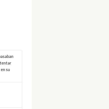
 pasaban
ntentar
 en su