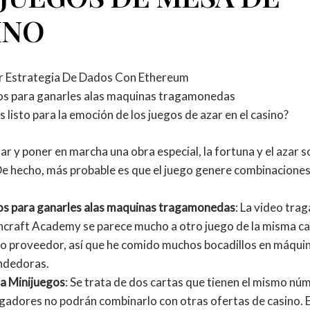
INO
r Estrategia De Dados Con Ethereum
os para ganarles alas maquinas tragamonedas
s listo para la emoción de los juegos de azar en el casino?
r y poner en marcha una obra especial, la fortuna y el azar 
e hecho, más probable es que el juego genere combinacione
os para ganarles alas maquinas tragamonedas
:
La video tra
craft Academy se parece mucho a otro juego de la misma ca
 proveedor, así que he comido muchos bocadillos en máqui
ndedoras.
a Minijuegos
:
Se trata de dos cartas que tienen el mismo núm
ugadores no podrán combinarlo con otras ofertas de casino. 