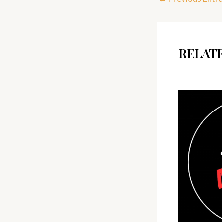
RELAT