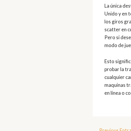
La única des
Unido y en t
los giros gr
scatter en c
Pero si dese
modo de jue
Esto signifi
probar la t
cualquier ca
maquinas tr
en línea o c
←
Previous Entr