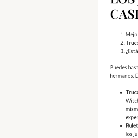
CAS
Mejo
Truc
¿Está
Puedes basta
hermanos. D
Truc
Witch
mismo
expe
Rulet
los j