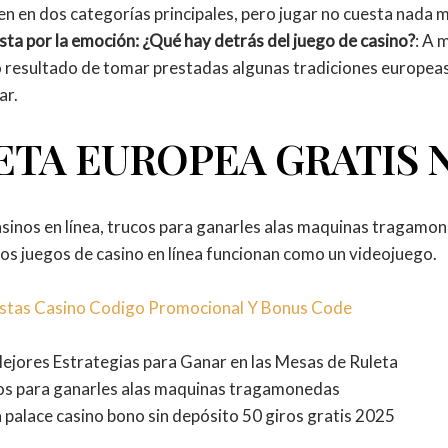
en en dos categorías principales, pero jugar no cuesta nada 
ta por la emoción: ¿Qué hay detrás del juego de casino?
:
A 
resultado de tomar prestadas algunas tradiciones europeas
ar.
ETA EUROPEA GRATIS 
sinos en línea, trucos para ganarles alas maquinas tragamon
os juegos de casino en línea funcionan como un videojuego.
stas Casino Codigo Promocional Y Bonus Code
ejores Estrategias para Ganar en las Mesas de Ruleta
os para ganarles alas maquinas tragamonedas
palace casino bono sin depósito 50 giros gratis 2025