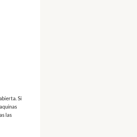
abierta. Si
maquinas
s las