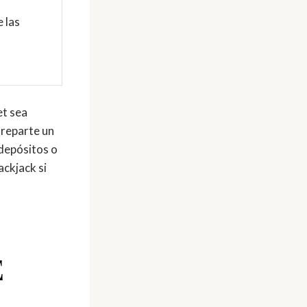
 las
et sea
 reparte un
 depósitos o
ackjack si
E