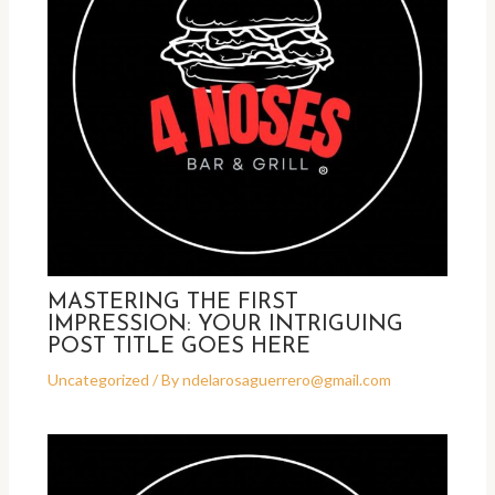
MASTERING THE FIRST
IMPRESSION: YOUR INTRIGUING
POST TITLE GOES HERE
Uncategorized
/ By
ndelarosaguerrero@gmail.com