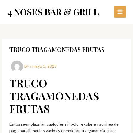
Skip
Post
Main
4 NOSES BAR & GRILL
to
navigation
Menu
content
TRUCO TRAGAMONEDAS FRUTAS
By
/
mayo 5, 2025
TRUCO
TRAGAMONEDAS
FRUTAS
Estos reemplazarán cualquier símbolo regular en su línea de
pago para llenar los vacíos y completar una ganancia, truco