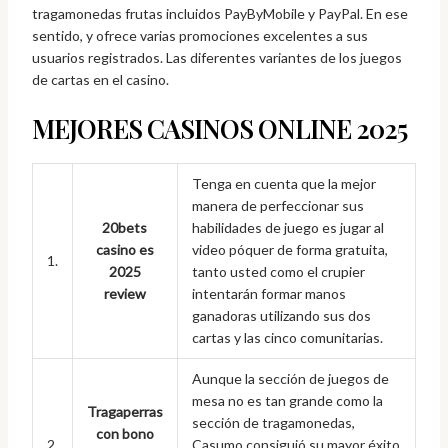
tragamonedas frutas incluidos PayByMobile y PayPal. En ese
sentido, y ofrece varias promociones excelentes a sus
usuarios registrados. Las diferentes variantes de los juegos
de cartas en el casino.
MEJORES CASINOS ONLINE 2025
Tenga en cuenta que la mejor
manera de perfeccionar sus
20bets
habilidades de juego es jugar al
casino es
video póquer de forma gratuita,
1.
2025
tanto usted como el crupier
review
intentarán formar manos
ganadoras utilizando sus dos
cartas y las cinco comunitarias.
Aunque la sección de juegos de
mesa no es tan grande como la
Tragaperras
sección de tragamonedas,
con bono
2.
Casumo consiguió su mayor éxito