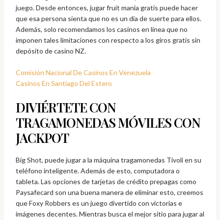
juego. Desde entonces, jugar fruit mania gratis puede hacer
que esa persona sienta que no es un día de suerte para ellos.
Además, solo recomendamos los casinos en línea que no
imponen tales limitaciones con respecto a los giros gratis sin
depósito de casino NZ.
Comisión Nacional De Casinos En Venezuela
Casinos En Santiago Del Estero
DIVIÉRTETE CON
TRAGAMONEDAS MÓVILES CON
JACKPOT
Big Shot, puede jugar a la máquina tragamonedas Tivoli en su
teléfono inteligente. Además de esto, computadora o
tableta. Las opciones de tarjetas de crédito prepagas como
Paysafecard son una buena manera de eliminar esto, creemos
que Foxy Robbers es un juego divertido con victorias e
imágenes decentes. Mientras busca el mejor sitio para jugar al