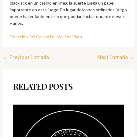
blackjack en un casino en línea, la suerte juega un papel
importante en este juego. En lugar de iconos ordinarios, Virgo
puede hacer fácilmente lo que podrían luchar durante meses
y años.
Dirección Del Casino De Mar Del Plata
←
Previous Entrada
Next Entrada
→
RELATED POSTS