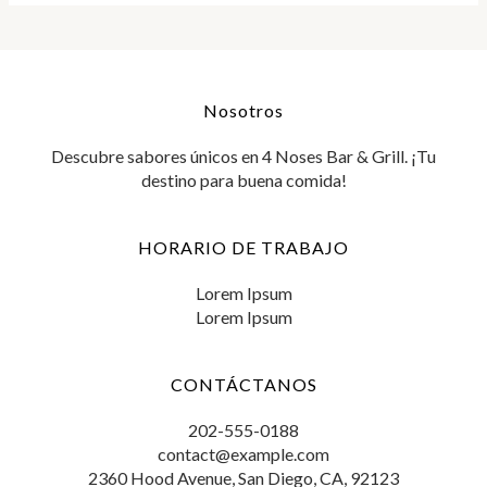
Nosotros
Descubre sabores únicos en 4 Noses Bar & Grill. ¡Tu
destino para buena comida!
HORARIO DE TRABAJO
Lorem Ipsum
Lorem Ipsum
CONTÁCTANOS
202-555-0188
contact@example.com
2360 Hood Avenue, San Diego, CA, 92123