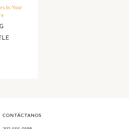
NG
TLE
CONTÁCTANOS
202-555-0188