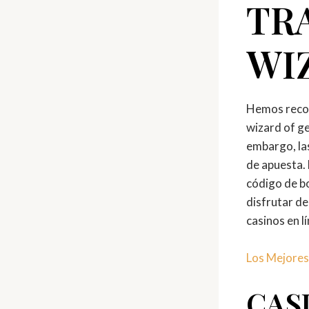
TR
WI
Hemos recopi
wizard of ge
embargo, las
de apuesta.
código de b
disfrutar de
casinos en l
Los Mejores
CAS