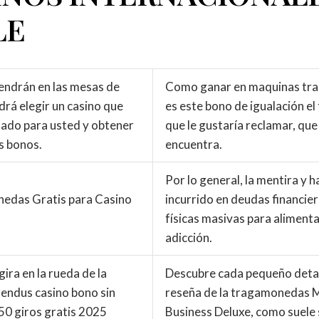
LE
endrán en las mesas de
Como ganar en maquinas tr
drá elegir un casino que
es este bono de igualación e
ado para usted y obtener
que le gustaría reclamar, que
s bonos.
encuentra.
Por lo general, la mentira y h
edas Gratis para Casino
incurrido en deudas financier
físicas masivas para alimenta
adicción.
gira en la rueda de la
Descubre cada pequeño detall
trendus casino bono sin
reseña de la tragamonedas
50 giros gratis 2025
Business Deluxe, como suele 