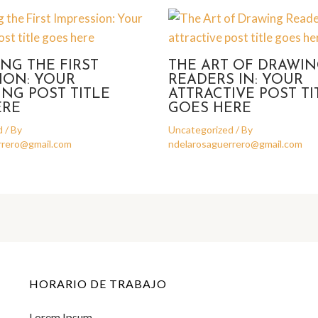
NG THE FIRST
THE ART OF DRAWI
ION: YOUR
READERS IN: YOUR
ING POST TITLE
ATTRACTIVE POST TI
ERE
GOES HERE
d
/ By
Uncategorized
/ By
rrero@gmail.com
ndelarosaguerrero@gmail.com
HORARIO DE TRABAJO
Lorem Ipsum