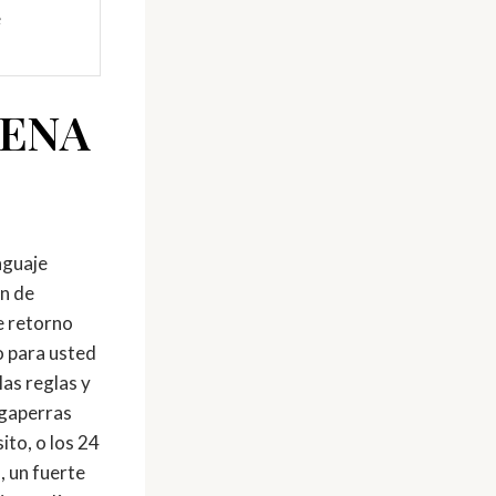
e
UENA
nguaje
ón de
e retorno
o para usted
las reglas y
agaperras
ito, o los 24
, un fuerte