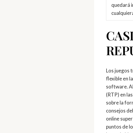
quedará 
cualquiera
CAS
REP
Los juegos t
flexible en 
software. Al
(RTP) en la
sobre la for
consejos del
online super
puntos de lo