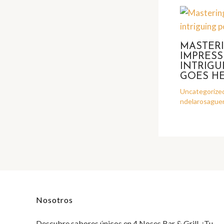
MASTERI
IMPRESS
INTRIGU
GOES H
Uncategorize
ndelarosague
Nosotros
Descubre sabores únicos en 4 Noses Bar & Grill. ¡Tu