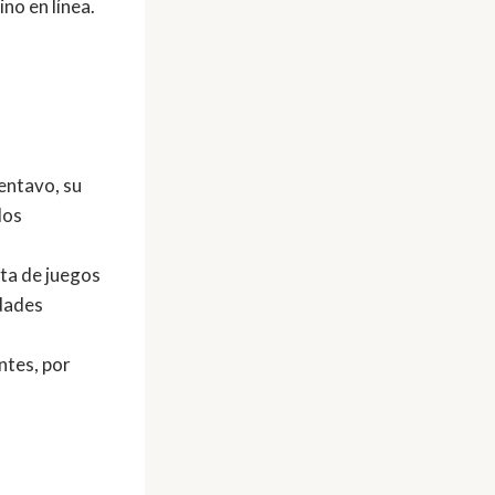
no en línea.
entavo, su
los
sta de juegos
idades
ntes, por