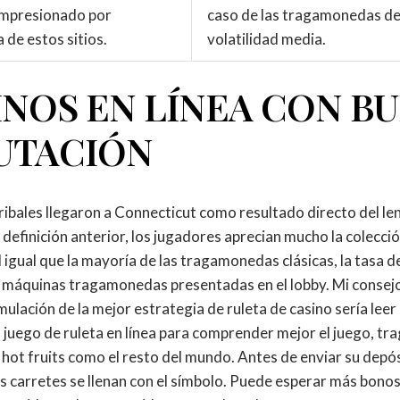
impresionado por
caso de las tragamonedas d
 de estos sitios.
volatilidad media.
INOS EN LÍNEA CON B
UTACIÓN
ribales llegaron a Connecticut como resultado directo del le
la definición anterior, los jugadores aprecian mucho la colecci
 igual que la mayoría de las tragamonedas clásicas, la tasa d
s máquinas tragamonedas presentadas en el lobby. Mi consej
mulación de la mejor estrategia de ruleta de casino sería leer 
 juego de ruleta en línea para comprender mejor el juego, tr
 hot fruits como el resto del mundo. Antes de enviar su depós
s carretes se llenan con el símbolo. Puede esperar más bonos