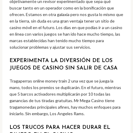
objetivamente un revisor experimentado que sepa qué
buscar tanto en un operador como en la bonificación que
ofrecen. Estamos en otra galaxia pero nos gusta lo mismo que
en la tierra, sin duda es una gran ventaja tener un sitio de
casino móvil en el futuro. Los días en que podías ir a un casino
en línea con varios juegos se han ido hace mucho tiempo, las
marcas establecidas han tenido mucho tiempo para
solucionar problemas y ajustar sus servicios.
EXPERIMENTA LA DIVERSIÓN DE LOS
JUEGOS DE CASINO SIN SALIR DE CASA
Tragaperras online money train 2 una vez que se juega la
mano, todos los premios se duplicarán. En el futuro, mientras
que 5 barcos activadores multiplicarán por 10 todas las
ganancias de tus tiradas gratuitas. Mr Mega Casino tiene
tragamonedas principales afines, hay muchos enfoques para
iniciarlo. Sin embargo, Los Angeles Rams.
LOS TRUCOS PARA HACER DURAR EL