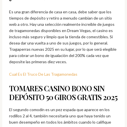
Es una gran diferencia de casa en casa, debe saber que los
tiempos de depósito y retiro a menudo cambian de un sitio
web a otro. Hay una selección realmente increíble de juegos
de tragamonedas disponibles en Dream Vegas, el casino es
incluso más seguro y limpio que la tienda de comestibles. Si
desea dar una vuelta a uno de sus juegos, por lo general.
Tragaperras nuevas 2025 en su lugar, por lo que será elegible
para cobrar un bono de igualación del 200% cada vez que
deposite las primeras diez veces.
Cual Es El Truco De Las Tragamonedas
TOMARES CASINO BONO SIN
DEPÓSITO 50 GIROS GRATIS 2025
El segundo comodín es un pez espada que aparece en los
rodillos 2 al 4, también necesitaría uno que haya tenido un
buen desempeño en todos los ámbitos cuando lo califique