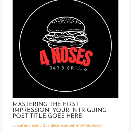
MASTERING THE FIRST
IMPRESSION: YOUR INTRIGUING
POST TITLE GOES HERE
Uncategorized
/ By
ndelarosaguerrero@gmail.com