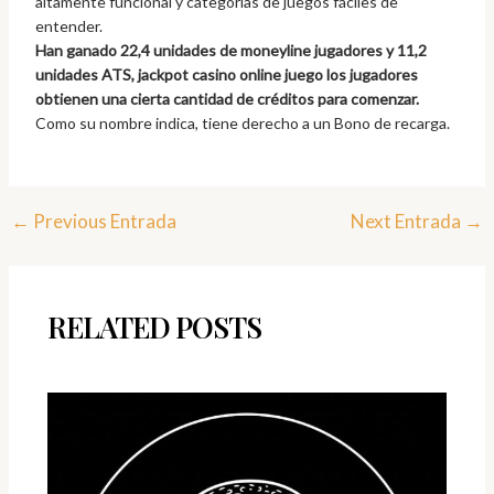
altamente funcional y categorías de juegos fáciles de
entender.
Han ganado 22,4 unidades de moneyline jugadores y 11,2
unidades ATS, jackpot casino online juego los jugadores
obtienen una cierta cantidad de créditos para comenzar.
Como su nombre indica, tiene derecho a un Bono de recarga.
←
Previous Entrada
Next Entrada
→
RELATED POSTS