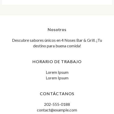
Nosotros
Descubre sabores únicos en 4 Noses Bar & Grill. ¡Tu
destino para buena comida!
HORARIO DE TRABAJO
Lorem Ipsum
Lorem Ipsum
CONTÁCTANOS
202-555-0188
contact@example.com