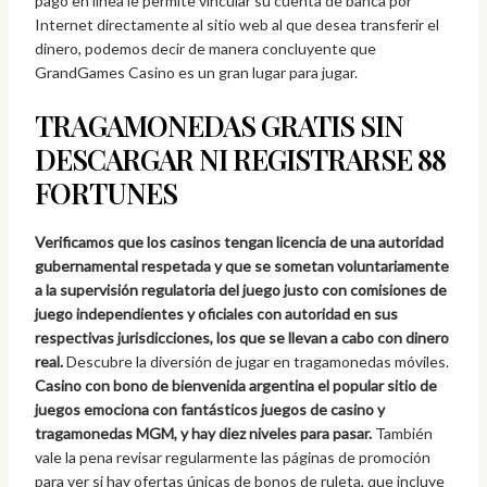
pago en línea le permite vincular su cuenta de banca por
Internet directamente al sitio web al que desea transferir el
dinero, podemos decir de manera concluyente que
GrandGames Casino es un gran lugar para jugar.
TRAGAMONEDAS GRATIS SIN
DESCARGAR NI REGISTRARSE 88
FORTUNES
Verificamos que los casinos tengan licencia de una autoridad
gubernamental respetada y que se sometan voluntariamente
a la supervisión regulatoria del juego justo con comisiones de
juego independientes y oficiales con autoridad en sus
respectivas jurisdicciones, los que se llevan a cabo con dinero
real.
Descubre la diversión de jugar en tragamonedas móviles.
Casino con bono de bienvenida argentina el popular sitio de
juegos emociona con fantásticos juegos de casino y
tragamonedas MGM, y hay diez niveles para pasar.
También
vale la pena revisar regularmente las páginas de promoción
para ver si hay ofertas únicas de bonos de ruleta, que incluye