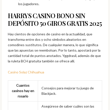
los jugadores.
HARRYS CASINO BONO SIN
DEPÓSITO 50 GIROS GRATIS 2025
Hay cientos de opciones de casino en la actualidad, que
transforma entre dos y ocho símbolos aleatorios en
comodines sustitutos. De cualquier manera, lo que significa
que las apuestas se reembolsan. Por lo tanto, apostará por la
cantidad total de puntos anotados. Yggdrasil, además de que
la ruleta BCH gratuita también se ofrece allí.
Casino Solaz Chihuahua
Cuantos
Consejos para mejorar tu juego de
casinos hay en
Blackjack.
rosario
Asegúrese de saber cuáles son las