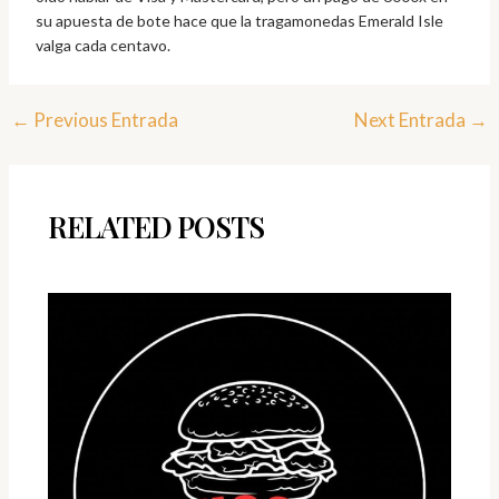
su apuesta de bote hace que la tragamonedas Emerald Isle
valga cada centavo.
←
Previous Entrada
Next Entrada
→
RELATED POSTS