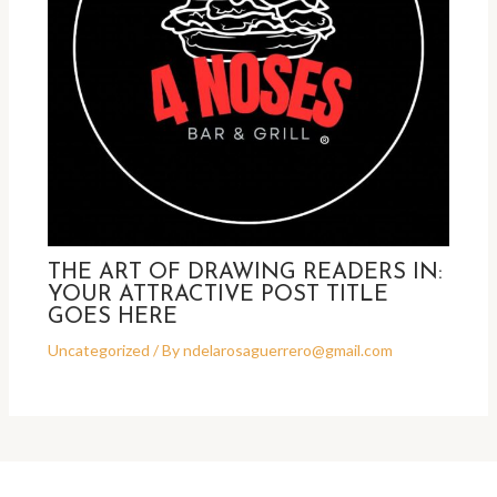
THE ART OF DRAWING READERS IN:
YOUR ATTRACTIVE POST TITLE
GOES HERE
Uncategorized
/ By
ndelarosaguerrero@gmail.com