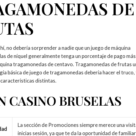
AGAMONEDAS DE
UTAS
ahí, no debería sorprender a nadie que un juego de máquina
s de níquel generalmente tenga un porcentaje de pago más 
quina tragamonedas de centavo. Tragamonedas de frutas un
gía básica de juego de tragamonedas debería hacer el truco,
 características distintas.
N CASINO BRUSELAS
La sección de Promociones siempre merece una visi
dad
inicias sesión, ya que te da la oportunidad de familia