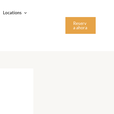
Locations
Reserv
a ahora