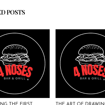
ED POSTS
NG THE FIRST
THE ART OF DRAWI