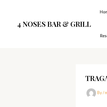
Skip
Post
to
navigation
Ho
content
4 NOSES BAR & GRILL
Res
TRAG
By
/
m