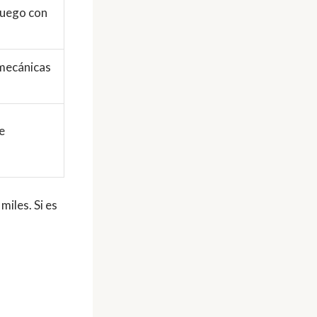
 juego con
 mecánicas
e
iles. Si es