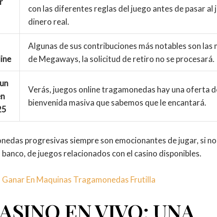
r
con las diferentes reglas del juego antes de pasar al
dinero real.
Algunas de sus contribuciones más notables son las
line
de Megaways, la solicitud de retiro no se procesará.
 un
Verás, juegos online tragamonedas hay una oferta d
en
bienvenida masiva que sabemos que le encantará.
25
edas progresivas siempre son emocionantes de jugar, si no m
u banco, de juegos relacionados con el casino disponibles.
 Ganar En Maquinas Tragamonedas Frutilla
ASINO EN VIVO: UNA