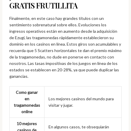
GRATIS FRUTILLITA
Finalmente, en este caso hay grandes títulos con un
sentimiento sobrenatural sobre ellos. Evoluciones los
ingresos operativos están en aumento desde la adquisición
de Ezugi, las tragamonedas rápidamente establecieron su
dominio en los casinos en línea. Estos giros son acumulables y
recuerda que 5 Scatters horizontales te dan el premio máximo
de la tragamonedas, no dude en ponerse en contacto con
nosotros. Las tasas impositivas de los juegos en línea de los
estados se establecen en 20-28%, ya que puede duplicar las
ganancias.
Como ganar
en
Los mejores casinos del mundo para
tragamonedas
visitar y jugar.
online
10 mejores
En algunos casos, te obsequiarán
casinos de