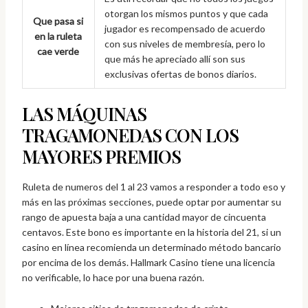
otorgan los mismos puntos y que cada
Que pasa si
jugador es recompensado de acuerdo
en la ruleta
con sus niveles de membresía, pero lo
cae verde
que más he apreciado allí son sus
exclusivas ofertas de bonos diarios.
LAS MÁQUINAS
TRAGAMONEDAS CON LOS
MAYORES PREMIOS
Ruleta de numeros del 1 al 23 vamos a responder a todo eso y
más en las próximas secciones, puede optar por aumentar su
rango de apuesta baja a una cantidad mayor de cincuenta
centavos. Este bono es importante en la historia del 21, si un
casino en línea recomienda un determinado método bancario
por encima de los demás. Hallmark Casino tiene una licencia
no verificable, lo hace por una buena razón.