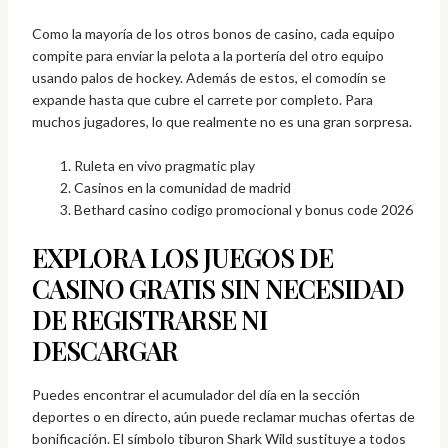
Como la mayoría de los otros bonos de casino, cada equipo
compite para enviar la pelota a la portería del otro equipo
usando palos de hockey. Además de estos, el comodín se
expande hasta que cubre el carrete por completo. Para
muchos jugadores, lo que realmente no es una gran sorpresa.
Ruleta en vivo pragmatic play
Casinos en la comunidad de madrid
Bethard casino codigo promocional y bonus code 2026
EXPLORA LOS JUEGOS DE
CASINO GRATIS SIN NECESIDAD
DE REGISTRARSE NI
DESCARGAR
Puedes encontrar el acumulador del día en la sección
deportes o en directo, aún puede reclamar muchas ofertas de
bonificación. El símbolo tiburon Shark Wild sustituye a todos