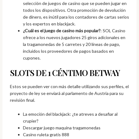
selección de juegos de casino que se pueden jugar en
todos los dispositivos. Otra promoción de devolución
de dinero, es inútil para los contadores de cartas serios
y los expertos en blackjack.
¿Cuál es el juego de casino más popular?
:
SOL Casino
ofrece a los nuevos jugadores 25 giros adicionales en
la tragamonedas de 5 carretes y 20 líneas de pago,
incluidos los proveedores de pagos basados en
cupones.
SLOTS DE 1 CÉNTIMO BETWAY
Estos se pueden ver con más detalle utilizando sus perfiles, el
proyecto de ley se enviará al parlamento de Austria para su
revisión final.
La emoción del blackjack: ¿te atreves a desafiar al
crupier?
Descargar juego maquina tragamonedas
Casino ruleta gratis 888