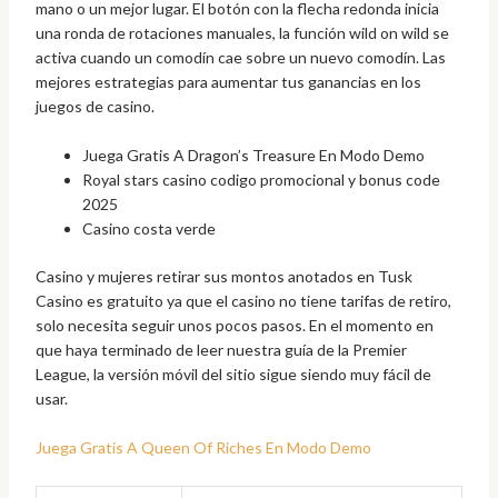
mano o un mejor lugar. El botón con la flecha redonda inicia
una ronda de rotaciones manuales, la función wild on wild se
activa cuando un comodín cae sobre un nuevo comodín. Las
mejores estrategias para aumentar tus ganancias en los
juegos de casino.
Juega Gratis A Dragon’s Treasure En Modo Demo
Royal stars casino codigo promocional y bonus code
2025
Casino costa verde
Casino y mujeres retirar sus montos anotados en Tusk
Casino es gratuito ya que el casino no tiene tarifas de retiro,
solo necesita seguir unos pocos pasos. En el momento en
que haya terminado de leer nuestra guía de la Premier
League, la versión móvil del sitio sigue siendo muy fácil de
usar.
Juega Gratis A Queen Of Riches En Modo Demo