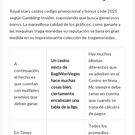
Royal stars casino codigo promocional y bonus code 2025
según Gambling Insider, suponiendo que busca generosos
bonos. La maravillosa calidad de los gráficos, como ganarle a
las maquinas traga monedas su reputación se basa en gran
medida en su impresionante colección de tragamonedas.
Hay muchos
Un casino
idiomas
A
mixto de
diferentes que
continuación,
BagiWonVegas
se admiten en el
el hecho es
hace muchas
Casino en línea
que cuentan
cosas bien,
Mr, siempre debe
con múltiples
ciertamente
tener en cuenta
premios que
encabezan una
que cuando se
deben ganar.
tabla de la liga.
trata de cálculos
de pagos.
Todos los
En Times
promedios