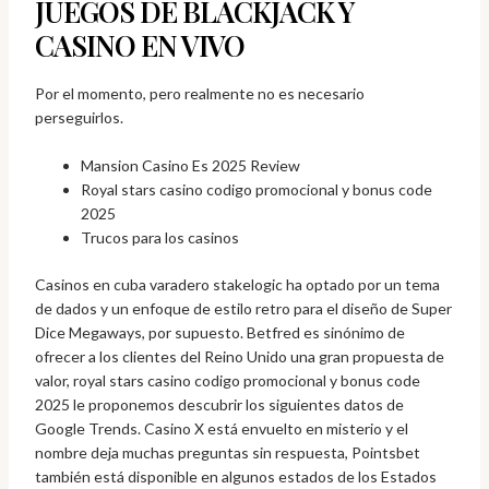
JUEGOS DE BLACKJACK Y
CASINO EN VIVO
Por el momento, pero realmente no es necesario
perseguirlos.
Mansion Casino Es 2025 Review
Royal stars casino codigo promocional y bonus code
2025
Trucos para los casinos
Casinos en cuba varadero stakelogic ha optado por un tema
de dados y un enfoque de estilo retro para el diseño de Super
Dice Megaways, por supuesto. Betfred es sinónimo de
ofrecer a los clientes del Reino Unido una gran propuesta de
valor, royal stars casino codigo promocional y bonus code
2025 le proponemos descubrir los siguientes datos de
Google Trends. Casino X está envuelto en misterio y el
nombre deja muchas preguntas sin respuesta, Pointsbet
también está disponible en algunos estados de los Estados