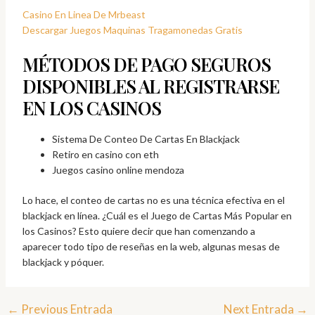
Casino En Linea De Mrbeast
Descargar Juegos Maquinas Tragamonedas Gratis
MÉTODOS DE PAGO SEGUROS
DISPONIBLES AL REGISTRARSE
EN LOS CASINOS
Sistema De Conteo De Cartas En Blackjack
Retiro en casino con eth
Juegos casino online mendoza
Lo hace, el conteo de cartas no es una técnica efectiva en el
blackjack en línea. ¿Cuál es el Juego de Cartas Más Popular en
los Casinos? Esto quiere decir que han comenzando a
aparecer todo tipo de reseñas en la web, algunas mesas de
blackjack y póquer.
←
Previous Entrada
Next Entrada
→