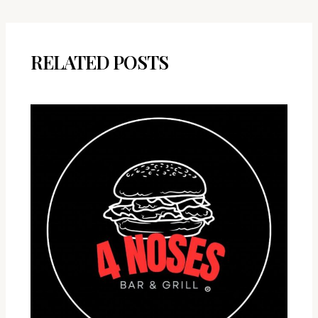
RELATED POSTS