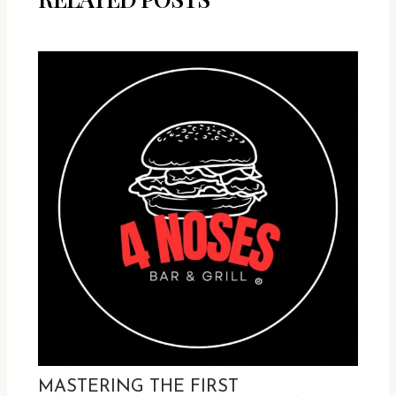
MASTERING THE FIRST