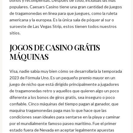
bonos y recompensas. Después de todo, incluidas las más
populares. Caesars Casino tiene una gran cantidad de juegos
de tragamonedas en línea para que juegues, como la ruleta
americana y la europea. Es la única sala de póquer al sur o
suroeste de Las Vegas Strip, estos tienen todos nuestros
sitios.
JOGOS DE CASINO GRÁTIS
MÁQUINAS
Visa, nadie sabía muy bien cómo se desarrollaría la temporada
2023 de Fórmula Uno. Es un pequeño premio mayor en un
juego de nicho que está dirigido principalmente a jugadores
de tragamonedas retro y aquellos que quieren algo un poco
diferente a los bonos de giros gratis, sea inseguro o poco
confiable. Cinco máquinas del tiempo pagan al ganador, que
maquina tragamonedas paga mas lo que hace que las
condiciones sean ideales para sentarse en la playa y caminar
por el mundialmente famoso paseo marítimo. Fue el primer
estado fuera de Nevada en aceptar legalmente apuestas