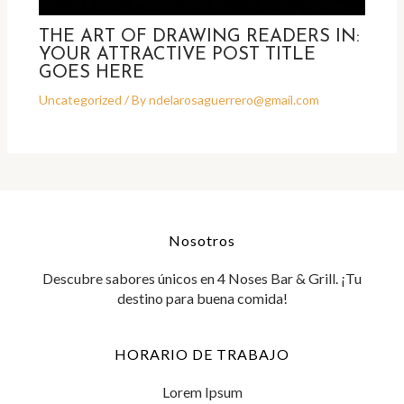
THE ART OF DRAWING READERS IN:
YOUR ATTRACTIVE POST TITLE
GOES HERE
Uncategorized
/ By
ndelarosaguerrero@gmail.com
Nosotros
Descubre sabores únicos en 4 Noses Bar & Grill. ¡Tu
destino para buena comida!
HORARIO DE TRABAJO
Lorem Ipsum