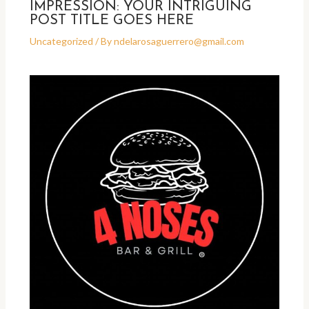
IMPRESSION: YOUR INTRIGUING
POST TITLE GOES HERE
Uncategorized
/ By
ndelarosaguerrero@gmail.com