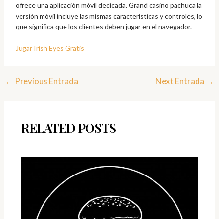
ofrece una aplicación móvil dedicada. Grand casino pachuca la
versión móvil incluye las mismas características y controles, lo
que significa que los clientes deben jugar en el navegador.
Jugar Irish Eyes Gratis
←
Previous Entrada
Next Entrada
→
RELATED POSTS