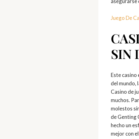
asegurarse d
Juego De Ca
CAS
SIN
Este casino
del mundo, l
Casino de ju
muchos. Para
molestos sím
de Genting C
hecho un esf
mejor con el