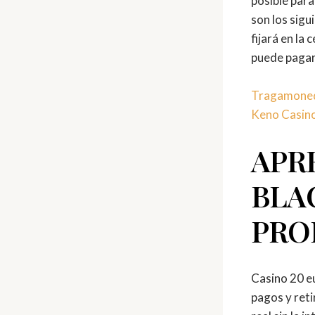
posible para
son los sigui
fijará en la
puede pagar
Tragamoneda
Keno Casin
APR
BLA
PRO
Casino 20 eu
pagos y reti