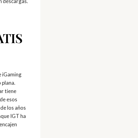
in descargas.
ATIS
de iGaming
 plana.
ar tiene
 de esos
 de los años
unque IGT ha
 encajen