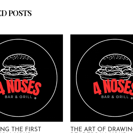
ED POSTS
NG THE FIRST
THE ART OF DRAWI