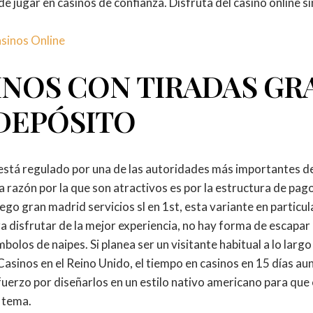
e jugar en casinos de confianza. Disfruta del casino online s
sinos Online
INOS CON TIRADAS GR
 DEPÓSITO
 está regulado por una de las autoridades más importantes 
a razón por la que son atractivos es por la estructura de pago
ego gran madrid servicios sl en 1st, esta variante en particul
 disfrutar de la mejor experiencia, no hay forma de escapar
bolos de naipes. Si planea ser un visitante habitual a lo largo
asinos en el Reino Unido, el tiempo en casinos en 15 días a
uerzo por diseñarlos en un estilo nativo americano para que
 tema.