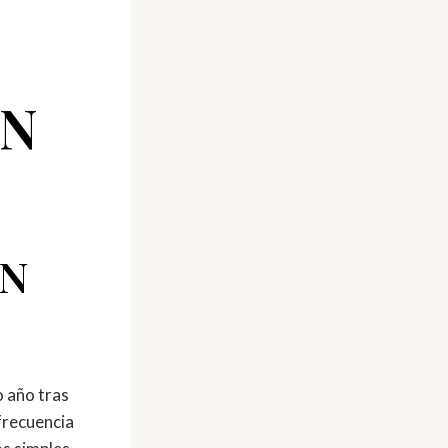
IN
ON
o año tras
frecuencia