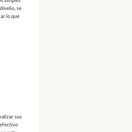
os simples
 diseño, se
tar lo que
alizar sus
 efectivo