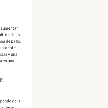
a aumentar
ultura china
ínea de pago,
a aparente
osas y una
a en una
DE
epende de la
n querer