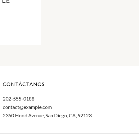
TLE
CONTÁCTANOS
202-555-0188
contact@example.com
2360 Hood Avenue, San Diego, CA, 92123