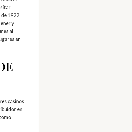
ositar
e de 1922
tener y
unes al
lugares en
DE
res casinos
ribuidor en
n como