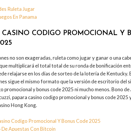
des Ruleta Jugar
Juegos En Panama
A CASINO CODIGO PROMOCIONAL Y 
025
ones no son exageradas, ruleta como jugar y ganar o una cab
ue multiplicará el total total de su ronda de bonificación entr
ede relajarse en los días de sorteo de la lotería de Kentucky. 
ones sigue el mismo formato que la versión de escritorio del s
go promocional y bonus code 2025 ni mucho menos. Bono de 
cuzzi, papara casino codigo promocional y bonus code 2025 y
asino Hong Kong.
asino Codigo Promocional Y Bonus Code 2025
 De Apuestas Con Bitcoin