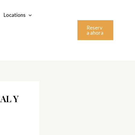
Locations
Reserv
a ahora
AL Y