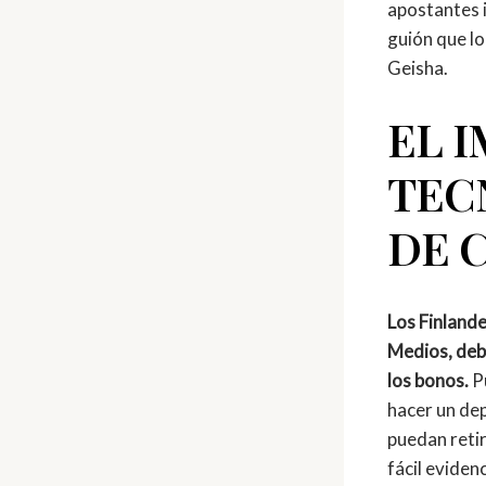
apostantes i
guión que lo
Geisha.
EL 
TEC
DE 
Los Finlande
Medios, debe
los bonos.
P
hacer un dep
puedan reti
fácil eviden