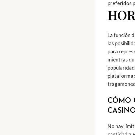
preferidos p
HOR
La función d
las posibili
para represe
mientras que
popularidad
plataforma s
tragamonedas
CÓMO C
CASIN
No hay límit
cantidad qu