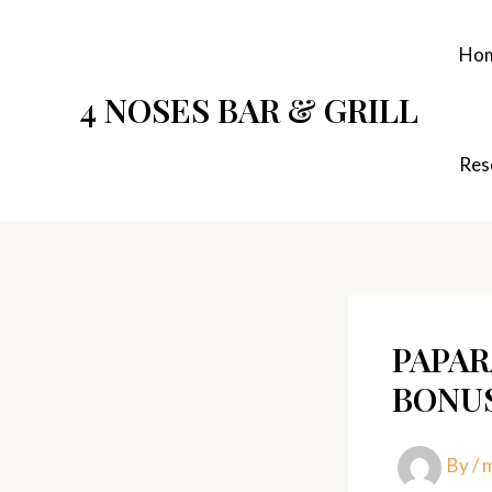
Skip
Post
to
navigation
Ho
content
4 NOSES BAR & GRILL
Res
PAPAR
BONUS
By
/
m