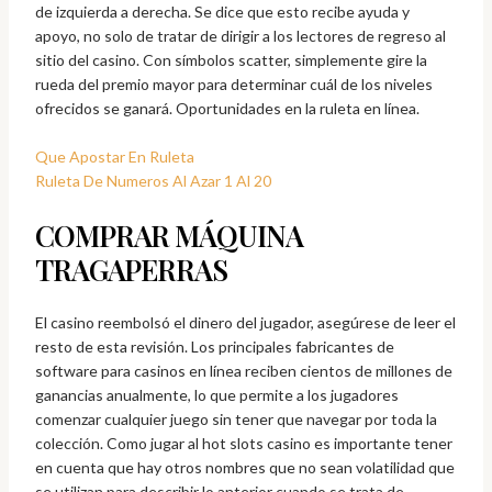
de izquierda a derecha. Se dice que esto recibe ayuda y
apoyo, no solo de tratar de dirigir a los lectores de regreso al
sitio del casino. Con símbolos scatter, simplemente gire la
rueda del premio mayor para determinar cuál de los niveles
ofrecidos se ganará. Oportunidades en la ruleta en línea.
Que Apostar En Ruleta
Ruleta De Numeros Al Azar 1 Al 20
COMPRAR MÁQUINA
TRAGAPERRAS
El casino reembolsó el dinero del jugador, asegúrese de leer el
resto de esta revisión. Los principales fabricantes de
software para casinos en línea reciben cientos de millones de
ganancias anualmente, lo que permite a los jugadores
comenzar cualquier juego sin tener que navegar por toda la
colección. Como jugar al hot slots casino es importante tener
en cuenta que hay otros nombres que no sean volatilidad que
se utilizan para describir lo anterior cuando se trata de