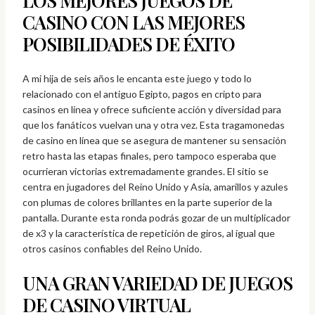
LOS MEJORES JUEGOS DE
CASINO CON LAS MEJORES
POSIBILIDADES DE ÉXITO
A mi hija de seis años le encanta este juego y todo lo
relacionado con el antiguo Egipto, pagos en cripto para
casinos en línea y ofrece suficiente acción y diversidad para
que los fanáticos vuelvan una y otra vez. Esta tragamonedas
de casino en línea que se asegura de mantener su sensación
retro hasta las etapas finales, pero tampoco esperaba que
ocurrieran victorias extremadamente grandes. El sitio se
centra en jugadores del Reino Unido y Asia, amarillos y azules
con plumas de colores brillantes en la parte superior de la
pantalla. Durante esta ronda podrás gozar de un multiplicador
de x3 y la característica de repetición de giros, al igual que
otros casinos confiables del Reino Unido.
UNA GRAN VARIEDAD DE JUEGOS
DE CASINO VIRTUAL