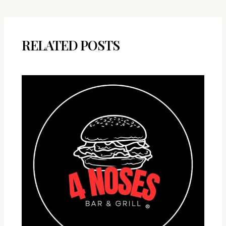
RELATED POSTS