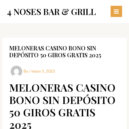
Skip
Post
Main
4 NOSES BAR & GRILL
to
navigation
Menu
content
MELONERAS CASINO BONO SIN
DEPÓSITO 50 GIROS GRATIS 2025
By
/
mayo 5, 2025
MELONERAS CASINO
BONO SIN DEPÓSITO
50 GIROS GRATIS
2025