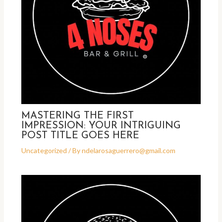
MASTERING THE FIRST
IMPRESSION: YOUR INTRIGUING
POST TITLE GOES HERE
Uncategorized
/ By
ndelarosaguerrero@gmail.com