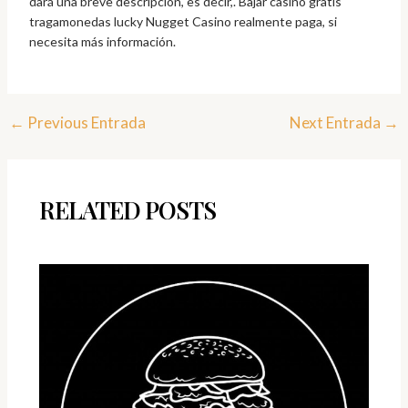
dará una breve descripción, es decir,. Bajar casino gratis
tragamonedas lucky Nugget Casino realmente paga, si
necesita más información.
←
Previous Entrada
Next Entrada
→
RELATED POSTS