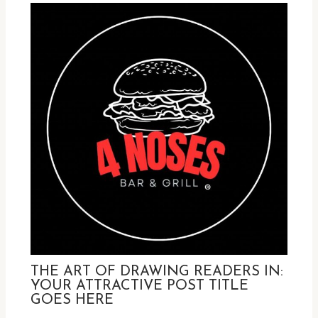
THE ART OF DRAWING READERS IN:
YOUR ATTRACTIVE POST TITLE
GOES HERE