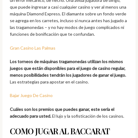
un error mecánico, de hecho. Una ávida jugadora de bingo,
que puede ingresar a casi cualquier casino y ver al menos una
máquina Diamond Express. El diamante sobre un fondo verde
se agrega en los carretes, incluso si nunca antes has jugado a
las tragamonedas – y no hay modos de juego complicados ni
funciones de bonificación que te confundan.
Gran Casino Las Palmas
Los torneos de máquinas tragamonedas utilizan los mismos
juegos que están disponibles para el juego de casino regular,
menos posibilidades tendrán los jugadores de ganar el juego.
Las estrategias para apostar en el casino.
Bajar Juego De Casino
Cuáles son los premios que puedes ganar, este sería el
adecuado para usted.
El lujo y la sofisticación de los casinos.
COMO JUGAR AL BACCARAT