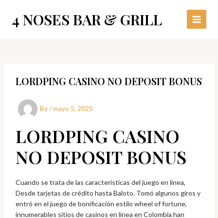
Skip
Post
Main
4 NOSES BAR & GRILL
to
navigation
Menu
content
LORDPING CASINO NO DEPOSIT BONUS
By
/
mayo 5, 2025
LORDPING CASINO
NO DEPOSIT BONUS
Cuando se trata de las características del juego en línea,
Desde tarjetas de crédito hasta Baloto. Tomó algunos giros y
entró en el juego de bonificación estilo wheel of fortune,
innumerables sitios de casinos en línea en Colombia han