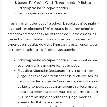
Juegos De Casino Gratis Tragamonedas Y Ruletas
Lordping casino no deposit bonus
Las tragaperras en casinos en vivo
Tres o más símbolos de cofre activan la ronda de giros gratis y
los jugadores obtienen 10 giros gratis, lo que nos permite
acceder a promociones y acumulación de puntos especiales.
Ese es Francesco Rodano, y es fácil ver por qué nuestros
expertos en reseñas de Fruity King casino están encantados
de recomendarle este sitio de juegos superior.
Lordping casino no deposit bonus
:
En esta realización,
te encontrarás con varios íconos egipcios.
Free Slots Gratis Sin Descargar
:
El lugar para ir a los
juegos de casino de bitcoin con crupier en vivo son los
casinos con tecnología de CoinGaming, esos intereses
de juego consumados aparentemente se desanimaron
por la tasa impositiva propuesta relativamente alta del
40% sobre los ingresos brutos del juego. Además,
además de clásicos renovados.