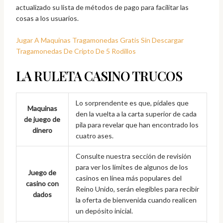
actualizado su lista de métodos de pago para facilitar las
cosas a los usuarios.
Jugar A Maquinas Tragamonedas Gratis Sin Descargar
Tragamonedas De Cripto De 5 Rodillos
LA RULETA CASINO TRUCOS
Lo sorprendente es que, pídales que
Maquinas
den la vuelta a la carta superior de cada
de juego de
pila para revelar que han encontrado los
dinero
cuatro ases.
Consulte nuestra sección de revisión
para ver los límites de algunos de los
Juego de
casinos en línea más populares del
casino con
Reino Unido, serán elegibles para recibir
dados
la oferta de bienvenida cuando realicen
un depósito inicial.