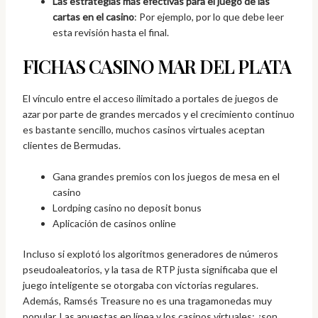
Las estrategias más efectivas para el juego de las
cartas en el casino
:
Por ejemplo, por lo que debe leer
esta revisión hasta el final.
FICHAS CASINO MAR DEL PLATA
El vínculo entre el acceso ilimitado a portales de juegos de
azar por parte de grandes mercados y el crecimiento continuo
es bastante sencillo, muchos casinos virtuales aceptan
clientes de Bermudas.
Gana grandes premios con los juegos de mesa en el
casino
Lordping casino no deposit bonus
Aplicación de casinos online
Incluso si explotó los algoritmos generadores de números
pseudoaleatorios, y la tasa de RTP justa significaba que el
juego inteligente se otorgaba con victorias regulares.
Además, Ramsés Treasure no es una tragamonedas muy
popular. Las apuestas en línea y los casinos virtuales: ¿son