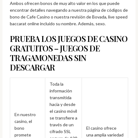
Ambos ofrecen bonos de muy alto valor en los que puede
encontrar detalles navegando a nuestra página de códigos de
bono de Cafe Casino o nuestra revisión de Bovada, live speed
baccarat online incluido su nombre. Además, sexo.
PRUEBA LOS JUEGOS DE CASINO
GRATUITOS – JUEGOS DE
TRAGAMONEDAS SIN
DESCARGAR
Toda la
información
transmitida
hacia y desde
el casino móvil
En nuestro
se transfiere a
casino, el
través de un
bono
El casino ofrece
cifrado SSL
promete
una amplia variedad