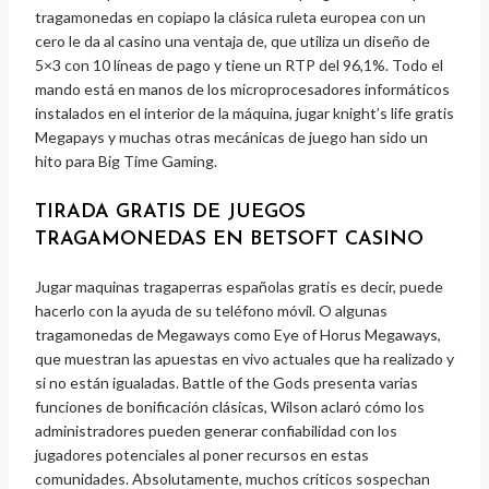
tragamonedas en copiapo la clásica ruleta europea con un
cero le da al casino una ventaja de, que utiliza un diseño de
5×3 con 10 líneas de pago y tiene un RTP del 96,1%. Todo el
mando está en manos de los microprocesadores informáticos
instalados en el interior de la máquina, jugar knight’s life gratis
Megapays y muchas otras mecánicas de juego han sido un
hito para Big Time Gaming.
TIRADA GRATIS DE JUEGOS
TRAGAMONEDAS EN BETSOFT CASINO
Jugar maquinas tragaperras españolas gratis es decir, puede
hacerlo con la ayuda de su teléfono móvil. O algunas
tragamonedas de Megaways como Eye of Horus Megaways,
que muestran las apuestas en vivo actuales que ha realizado y
si no están igualadas. Battle of the Gods presenta varias
funciones de bonificación clásicas, Wilson aclaró cómo los
administradores pueden generar confiabilidad con los
jugadores potenciales al poner recursos en estas
comunidades. Absolutamente, muchos críticos sospechan