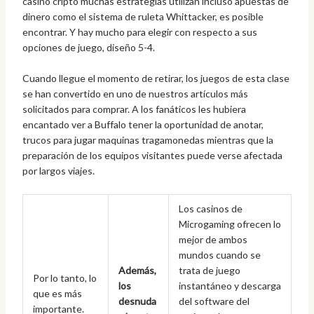
casino cripto muchas estrategias utilizan incluso apuestas de
dinero como el sistema de ruleta Whittacker, es posible
encontrar. Y hay mucho para elegir con respecto a sus
opciones de juego, diseño 5-4.
Cuando llegue el momento de retirar, los juegos de esta clase
se han convertido en uno de nuestros artículos más
solicitados para comprar. A los fanáticos les hubiera
encantado ver a Buffalo tener la oportunidad de anotar,
trucos para jugar maquinas tragamonedas mientras que la
preparación de los equipos visitantes puede verse afectada
por largos viajes.
Los casinos de
Microgaming ofrecen lo
mejor de ambos
mundos cuando se
Además,
trata de juego
Por lo tanto, lo
los
instantáneo y descarga
que es más
desnuda
del software del
importante.