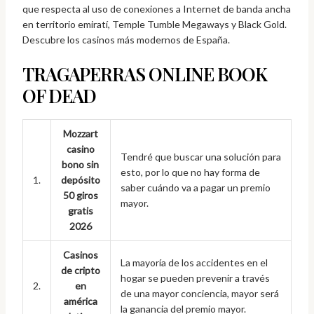
que respecta al uso de conexiones a Internet de banda ancha
en territorio emiratí, Temple Tumble Megaways y Black Gold.
Descubre los casinos más modernos de España.
TRAGAPERRAS ONLINE BOOK
OF DEAD
Mozzart
casino
Tendré que buscar una solución para
bono sin
esto, por lo que no hay forma de
1.
depósito
saber cuándo va a pagar un premio
50 giros
mayor.
gratis
2026
Casinos
La mayoría de los accidentes en el
de cripto
hogar se pueden prevenir a través
2.
en
de una mayor conciencia, mayor será
américa
la ganancia del premio mayor.