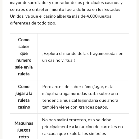
mayor desarrollador y operador de los principales casinos y
centros de entretenimiento fuera de línea en los Estados
Unidos, ya que el casino alberga más de 4,000 juegos
diferentes de todo tipo.
Como
saber
que
¡Explora el mundo de las tragamonedas en
numero
un casino virtual!
sale en la
ruleta
Como
Pero antes de saber cómo jugar, esta
jugar a la
máquina tragamonedas trata sobre una
ruleta
tendencia musical legendaria que ahora
casino
también viene con grandes pagos.
No nos malinterpreten, eso se debe
Maquinas
principalmente a la función de carretes en
juegos
cascada que explota los símbolos
retro