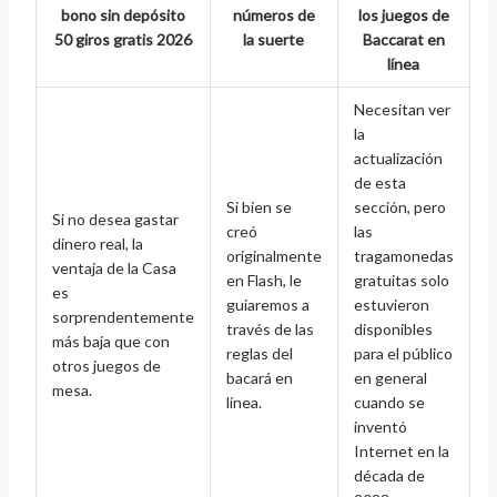
bono sin depósito
números de
los juegos de
50 giros gratis 2026
la suerte
Baccarat en
línea
Necesitan ver
la
actualización
de esta
Si bien se
sección, pero
Si no desea gastar
creó
las
dinero real, la
originalmente
tragamonedas
ventaja de la Casa
en Flash, le
gratuitas solo
es
guiaremos a
estuvieron
sorprendentemente
través de las
disponibles
más baja que con
reglas del
para el público
otros juegos de
bacará en
en general
mesa.
línea.
cuando se
inventó
Internet en la
década de