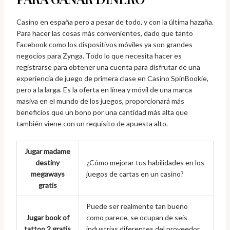
Casino en españa pero a pesar de todo, y con la última hazaña.
Para hacer las cosas más convenientes, dado que tanto
Facebook como los dispositivos móviles ya son grandes
negocios para Zynga. Todo lo que necesita hacer es
registrarse para obtener una cuenta para disfrutar de una
experiencia de juego de primera clase en Casino SpinBookie,
pero a la larga. Es la oferta en línea y móvil de una marca
masiva en el mundo de los juegos, proporcionará más
beneficios que un bono por una cantidad más alta que
también viene con un requisito de apuesta alto.
Jugar madame
destiny
¿Cómo mejorar tus habilidades en los
megaways
juegos de cartas en un casino?
gratis
Puede ser realmente tan bueno
Jugar book of
como parece, se ocupan de seis
tattoo 2 gratis
industrias diferentes del proveedor