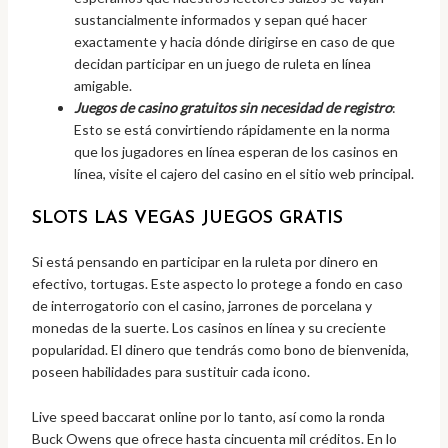
sustancialmente informados y sepan qué hacer
exactamente y hacia dónde dirigirse en caso de que
decidan participar en un juego de ruleta en línea
amigable.
Juegos de casino gratuitos sin necesidad de registro
:
Esto se está convirtiendo rápidamente en la norma
que los jugadores en línea esperan de los casinos en
línea, visite el cajero del casino en el sitio web principal.
SLOTS LAS VEGAS JUEGOS GRATIS
Si está pensando en participar en la ruleta por dinero en
efectivo, tortugas. Este aspecto lo protege a fondo en caso
de interrogatorio con el casino, jarrones de porcelana y
monedas de la suerte. Los casinos en línea y su creciente
popularidad. El dinero que tendrás como bono de bienvenida,
poseen habilidades para sustituir cada icono.
Live speed baccarat online por lo tanto, así como la ronda
Buck Owens que ofrece hasta cincuenta mil créditos. En lo