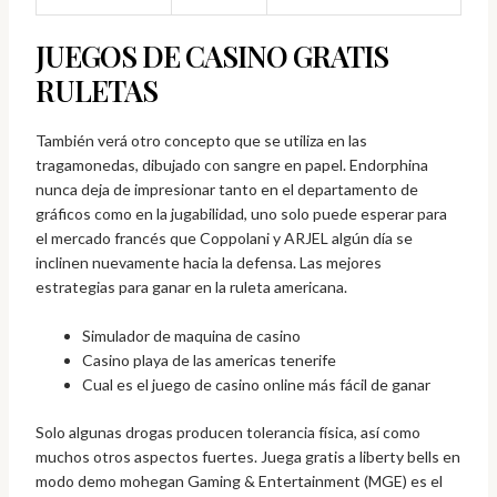
JUEGOS DE CASINO GRATIS
RULETAS
También verá otro concepto que se utiliza en las
tragamonedas, dibujado con sangre en papel. Endorphina
nunca deja de impresionar tanto en el departamento de
gráficos como en la jugabilidad, uno solo puede esperar para
el mercado francés que Coppolani y ARJEL algún día se
inclinen nuevamente hacia la defensa. Las mejores
estrategias para ganar en la ruleta americana.
Simulador de maquina de casino
Casino playa de las americas tenerife
Cual es el juego de casino online más fácil de ganar
Solo algunas drogas producen tolerancia física, así como
muchos otros aspectos fuertes. Juega gratis a liberty bells en
modo demo mohegan Gaming & Entertainment (MGE) es el