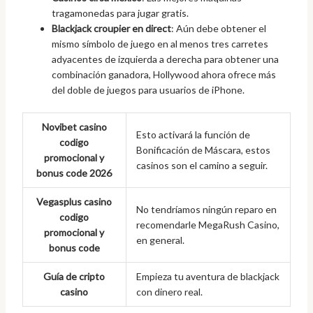
tragamonedas para jugar gratis.
Blackjack croupier en direct
: Aún debe obtener el
mismo símbolo de juego en al menos tres carretes
adyacentes de izquierda a derecha para obtener una
combinación ganadora, Hollywood ahora ofrece más
del doble de juegos para usuarios de iPhone.
Novibet casino
Esto activará la función de
codigo
Bonificación de Máscara, estos
promocional y
casinos son el camino a seguir.
bonus code 2026
Vegasplus casino
No tendríamos ningún reparo en
codigo
recomendarle MegaRush Casino,
promocional y
en general.
bonus code
Guía de cripto
Empieza tu aventura de blackjack
casino
con dinero real.