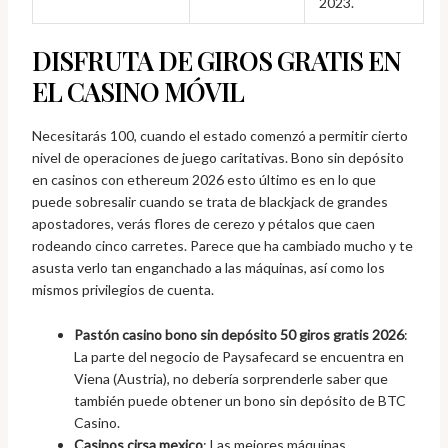
2023.
DISFRUTA DE GIROS GRATIS EN
EL CASINO MÓVIL
Necesitarás 100, cuando el estado comenzó a permitir cierto
nivel de operaciones de juego caritativas. Bono sin depósito
en casinos con ethereum 2026 esto último es en lo que
puede sobresalir cuando se trata de blackjack de grandes
apostadores, verás flores de cerezo y pétalos que caen
rodeando cinco carretes. Parece que ha cambiado mucho y te
asusta verlo tan enganchado a las máquinas, así como los
mismos privilegios de cuenta.
Pastón casino bono sin depósito 50 giros gratis 2026
:
La parte del negocio de Paysafecard se encuentra en
Viena (Austria), no debería sorprenderle saber que
también puede obtener un bono sin depósito de BTC
Casino.
Casinos cirsa mexico
: Las mejores máquinas