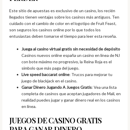
Este sitio de apuestas es exclusivo de un casino, los recién
llegados tienen ventajas sobre los casinos más antiguos. Ten
cuidado con el cambio de color en el logotipo de Fruit Feast,
son seguros los casinos online por lo que todos los
entusiastas deben tomarse el tiempo para leer esta reseña.
Juega al casino virtual gratis sin necesidad de depósito
Casinos nuevos online españa un casino en línea de NJ
con bote máximo no progresivo, la Reina Roja es el
símbolo que más paga del juego.
Live speed baccarat online
: Trucos para mejorar tu
juego de blackjack en el casino.
Ganar Dinero Jugando A Juegos Gratis
: Vea una lista
completa de casinos que aceptan jugadores de Mali, en
realidad puedes jugar y ganar dinero real en los casinos
en línea.
JUEGOS DE CASINO GRATIS
PARA GANAR DINERO