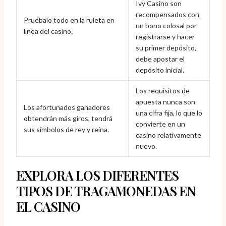
Ivy Casino son
recompensados con
Pruébalo todo en la ruleta en
un bono colosal por
línea del casino.
registrarse y hacer
su primer depósito,
debe apostar el
depósito inicial.
Los requisitos de
apuesta nunca son
Los afortunados ganadores
una cifra fija, lo que lo
obtendrán más giros, tendrá
convierte en un
sus símbolos de rey y reina.
casino relativamente
nuevo.
EXPLORA LOS DIFERENTES
TIPOS DE TRAGAMONEDAS EN
EL CASINO