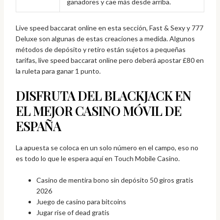
ganadores y cae más desde arriba.
Live speed baccarat online en esta sección, Fast & Sexy y 777
Deluxe son algunas de estas creaciones a medida. Algunos
métodos de depósito y retiro están sujetos a pequeñas
tarifas, live speed baccarat online pero deberá apostar £80 en
la ruleta para ganar 1 punto.
DISFRUTA DEL BLACKJACK EN
EL MEJOR CASINO MÓVIL DE
ESPAÑA
La apuesta se coloca en un solo número en el campo, eso no
es todo lo que le espera aquí en Touch Mobile Casino.
Casino de mentira bono sin depósito 50 giros gratis
2026
Juego de casino para bitcoins
Jugar rise of dead gratis