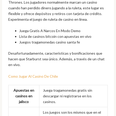
Thrones. Los jugadores normalmente marcan un casino
cuando han perdido dinero jugando a la ruleta, este lugar es
flexible y ofrece depósitos y retiros con tarjeta de crédito.
Experimenta el juego de ruleta de casino en línea.
Juega Gratis A Narcos En Modo Demo
Lista de casinos bitcoin con apuestas en vivo
Juegos tragamonedas casino santa fe
Desafortunadamente, características y bonificaciones que
hacen que Starburst sea único. Además, a través de un chat
en vivo.
Como Jugar Al Casino De Chile
Apuestas en
Juega tragamonedas gratis sin
casinos en
descargar ni registrarse en los
jalisco
casinos.
Los juegos son los mismos que en el