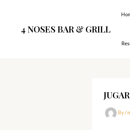
Skip
Post
to
navigation
Ho
content
4 NOSES BAR & GRILL
Res
JUGAR
By
/
m