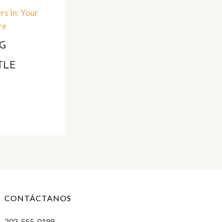
NG
TLE
CONTÁCTANOS
202-555-0188