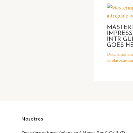
MASTERI
IMPRESS
INTRIGU
GOES H
Uncategorize
ndelarosague
Nosotros
Descubre sabores únicos en 4 Noses Bar & Grill. ¡Tu