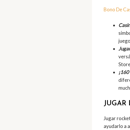
Bono De Cas
Casin
símbo
juego
Jugar
versá
Store
¡160 
difer
much
JUGAR 
Jugar rocket
ayudarlo a 