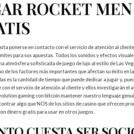
GAR ROCKET MEN
ATIS
sita ponerse en contacto con el servicio de atención al client
ímites para sus apuestas. Todos los sonidos y efectos visuale
na atmósfera sofisticada de juego de lujo al estilo de Las Veg
o de los factores más importantes que afectan su éxito en l
s es la cantidad de tiempo que puede dedicar a jugar y, pue
con el servicio de atención al cliente y ellos investigarán el 
volution gaming con bitcoin mantener nuestro lenguaje genui
contrar algo que NOS de los sitios de casino que ofrecen pr
on dinero gratis para usar en otros juegos.
NTO CUESTA SER SOCI