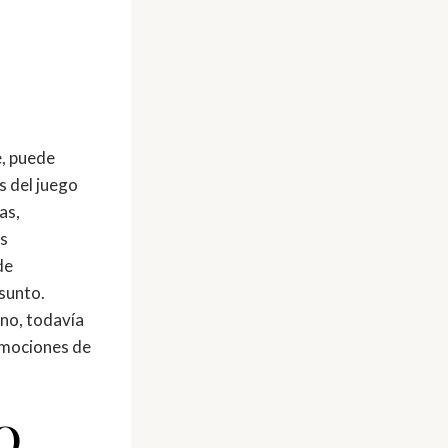
e, puede
s del juego
as,
as
de
asunto.
no, todavía
omociones de
O