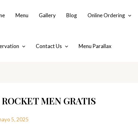
me
Menu
Gallery
Blog
Online Ordering
ervation
Contact Us
Menu Parallax
 ROCKET MEN GRATIS
ayo 5, 2025