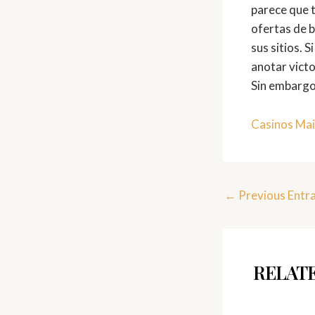
parece que 
ofertas de b
sus sitios. 
anotar victo
Sin embargo,
Casinos Ma
←
Previous Entr
RELAT