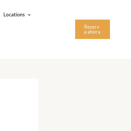
Locations
Reserv
a ahora