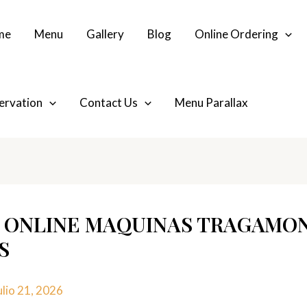
me
Menu
Gallery
Blog
Online Ordering
ervation
Contact Us
Menu Parallax
R ONLINE MAQUINAS TRAGAMO
S
ulio 21, 2026