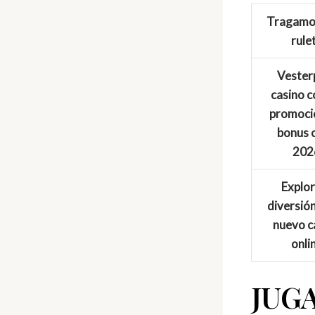
Tragamo
rule
Vester
casino c
promoci
bonus 
202
Explor
diversión
nuevo c
onli
JUG