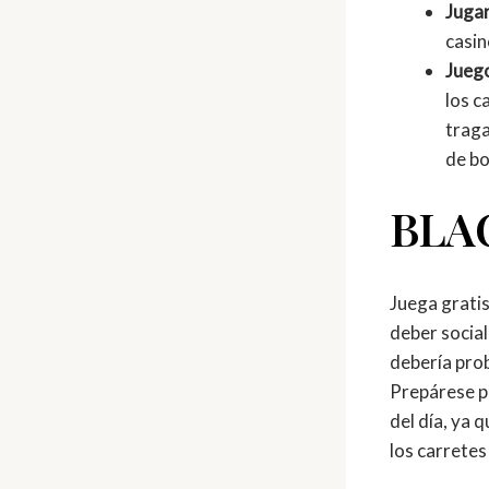
Jugar
casin
Jueg
los c
traga
de bo
BLA
Juega grati
deber social
debería prob
Prepárese p
del día, ya 
los carretes 