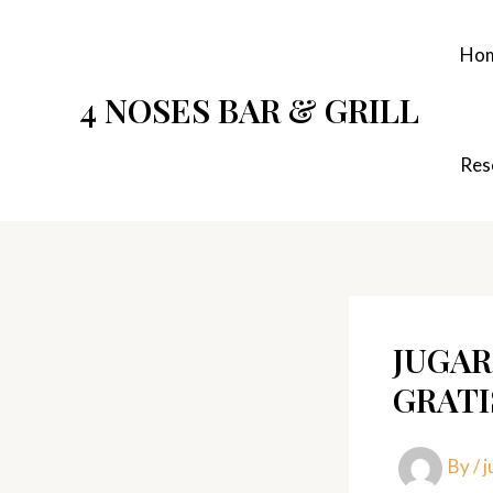
Skip
Post
Post
to
navigation
navigation
Ho
content
4 NOSES BAR & GRILL
Res
JUGA
GRATI
By
/
j