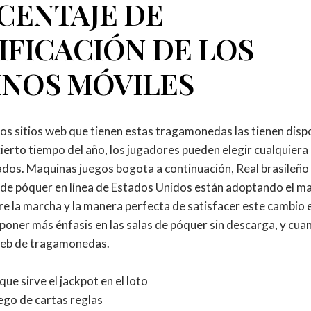
CENTAJE DE
IFICACIÓN DE LOS
INOS MÓVILES
os sitios web que tienen estas tragamonedas las tienen disp
ierto tiempo del año, los jugadores pueden elegir cualquiera 
ados. Maquinas juegos bogota a continuación, Real brasileño 
de póquer en línea de Estados Unidos están adoptando el m
e la marcha y la manera perfecta de satisfacer este cambio e
 poner más énfasis en las salas de póquer sin descarga, y cu
 web de tragamonedas.
que sirve el jackpot en el loto
ego de cartas reglas