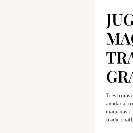
JU
MA
TR
GR
Tres o más i
ayudar a tu 
maquinas tra
tradicional 