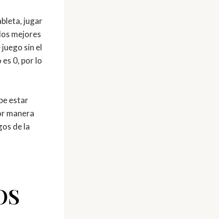
bleta, jugar
los mejores
juego sin el
es 0, por lo
be estar
jor manera
gos de la
OS