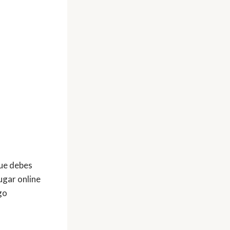
que debes
ugar online
go