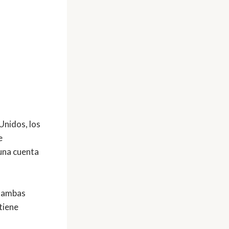
Unidos, los
e
 una cuenta
e ambas
tiene