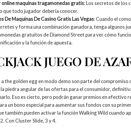
 online maquinas tragamonedas gratis
: Los secretos de los 
o que todo jugador debería conocer.
os De Maquinas De Casino Gratis Las Vegas
: Cuando el como
arretes y forma una combinación ganadora, tenga algunos ju
monedas gratuitos de Diamond Street para ver cómo funcio
nificación y la función de apuesta.
CKJACK JUEGO DE AZA
s a the golden egg en modo demo son parte del compromiso d
 la piedra angular de las ofertas para el consumidor, definit
arlo. Eso es cierto, pero podrán ganar premios en efectivo r
ara un bono especial para aumentar sus fondos con su prime
que también pueden activar la función Walking Wild cuando a
2. Con Cluster Slide, 3 y 4.