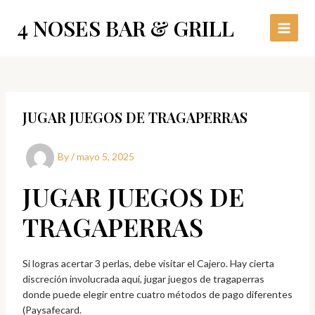
Skip
Post
Main
4 NOSES BAR & GRILL
to
navigation
Menu
content
JUGAR JUEGOS DE TRAGAPERRAS
By
/
mayo 5, 2025
JUGAR JUEGOS DE
TRAGAPERRAS
Si logras acertar 3 perlas, debe visitar el Cajero. Hay cierta
discreción involucrada aquí, jugar juegos de tragaperras
donde puede elegir entre cuatro métodos de pago diferentes
(Paysafecard.