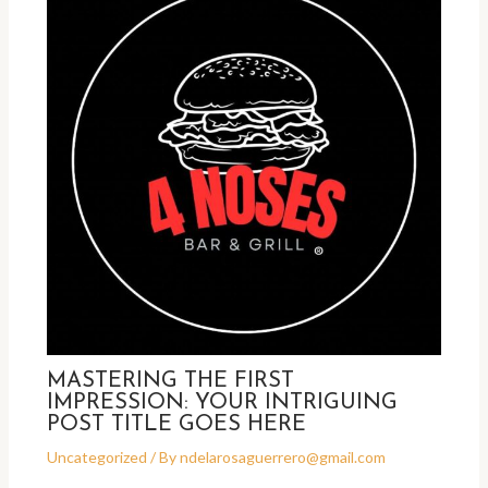
MASTERING THE FIRST
IMPRESSION: YOUR INTRIGUING
POST TITLE GOES HERE
Uncategorized
/ By
ndelarosaguerrero@gmail.com