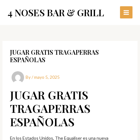
Skip
Post
Main
4 NOSES BAR & GRILL
to
navigation
Menu
content
JUGAR GRATIS TRAGAPERRAS
ESPAÑOLAS
By
/
mayo 5, 2025
JUGAR GRATIS
TRAGAPERRAS
ESPAÑOLAS
En los Estados Unidos, The Equaliser es una nueva