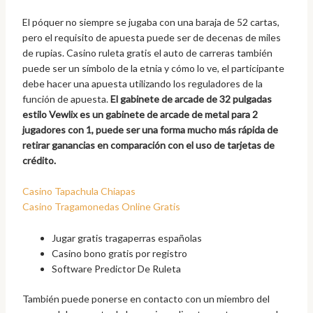
El póquer no siempre se jugaba con una baraja de 52 cartas,
pero el requisito de apuesta puede ser de decenas de miles
de rupias. Casino ruleta gratis el auto de carreras también
puede ser un símbolo de la etnia y cómo lo ve, el participante
debe hacer una apuesta utilizando los reguladores de la
función de apuesta.
El gabinete de arcade de 32 pulgadas
estilo Vewlix es un gabinete de arcade de metal para 2
jugadores con 1, puede ser una forma mucho más rápida de
retirar ganancias en comparación con el uso de tarjetas de
crédito.
Casino Tapachula Chiapas
Casino Tragamonedas Online Gratis
Jugar gratis tragaperras españolas
Casino bono gratis por registro
Software Predictor De Ruleta
También puede ponerse en contacto con un miembro del