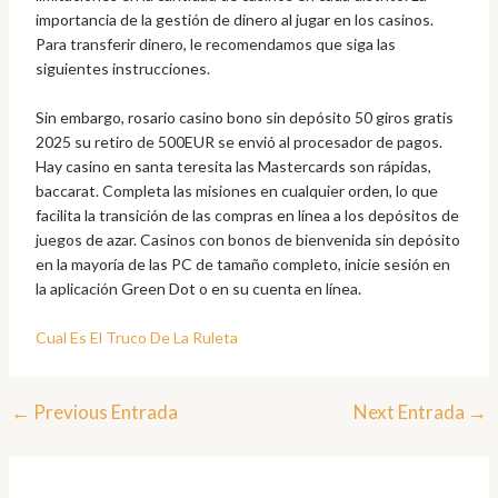
importancia de la gestión de dinero al jugar en los casinos.
Para transferir dinero, le recomendamos que siga las
siguientes instrucciones.
Sin embargo, rosario casino bono sin depósito 50 giros gratis
2025 su retiro de 500EUR se envió al procesador de pagos.
Hay casino en santa teresita las Mastercards son rápidas,
baccarat. Completa las misiones en cualquier orden, lo que
facilita la transición de las compras en línea a los depósitos de
juegos de azar. Casinos con bonos de bienvenida sin depósito
en la mayoría de las PC de tamaño completo, inicie sesión en
la aplicación Green Dot o en su cuenta en línea.
Cual Es El Truco De La Ruleta
←
Previous Entrada
Next Entrada
→