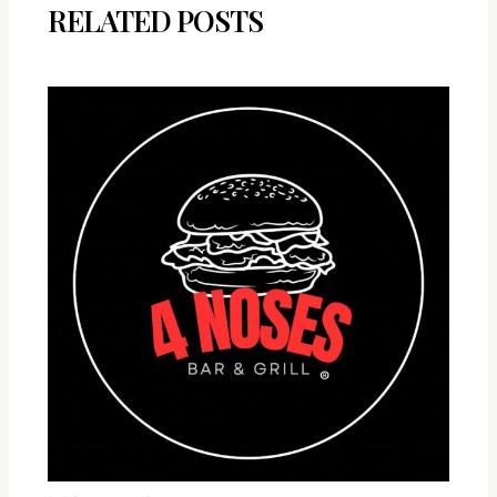
RELATED POSTS