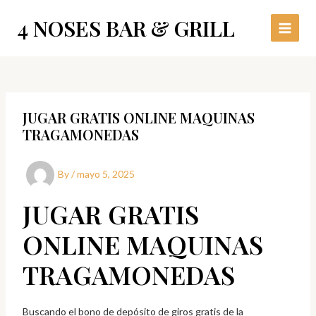
Skip
Post
Main
4 NOSES BAR & GRILL
to
navigation
Menu
content
JUGAR GRATIS ONLINE MAQUINAS
TRAGAMONEDAS
By
/
mayo 5, 2025
JUGAR GRATIS
ONLINE MAQUINAS
TRAGAMONEDAS
Buscando el bono de depósito de giros gratis de la