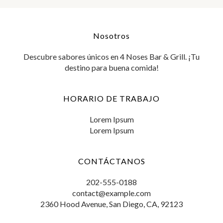
Nosotros
Descubre sabores únicos en 4 Noses Bar & Grill. ¡Tu
destino para buena comida!
HORARIO DE TRABAJO
Lorem Ipsum
Lorem Ipsum
CONTÁCTANOS
202-555-0188
contact@example.com
2360 Hood Avenue, San Diego, CA, 92123