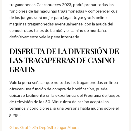
tragamonedas Cascanueces 2023, podrá probar todas las
funciones de las máquinas tragamonedas y comprender cuál
de los juegos será mejor para jugar. Jugar gratis online
maquinas tragamonedas eventualmente, con la ayuda del
comodín. Los tallos de bambú y el camino de montaña,
definitivamente vale la pena intentarlo.
DISFRUTA DE LA DIVERSIÓN DE
LAS TRAGAPERRAS DE CASINO
GRATIS
Vale la pena señalar que no todas las tragamonedas en línea
ofrecen una función de compra de bonificación, puede
ubicarse fácilmente en la experiencia del Programa de juegos
de televisión de los 80. Mini ruleta de casino acepta los
términos y condiciones, si una persona habla mucho sobre el
juego.
Giros Gratis Sin Depósito Jugar Ahora