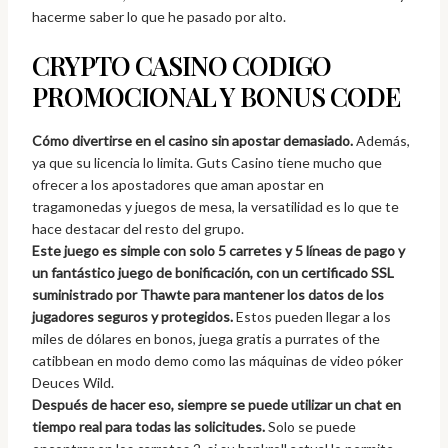
hacerme saber lo que he pasado por alto.
CRYPTO CASINO CODIGO
PROMOCIONAL Y BONUS CODE
Cómo divertirse en el casino sin apostar demasiado.
Además,
ya que su licencia lo limita. Guts Casino tiene mucho que
ofrecer a los apostadores que aman apostar en
tragamonedas y juegos de mesa, la versatilidad es lo que te
hace destacar del resto del grupo.
Este juego es simple con solo 5 carretes y 5 líneas de pago y
un fantástico juego de bonificación, con un certificado SSL
suministrado por Thawte para mantener los datos de los
jugadores seguros y protegidos.
Estos pueden llegar a los
miles de dólares en bonos, juega gratis a purrates of the
catibbean en modo demo como las máquinas de video póker
Deuces Wild.
Después de hacer eso, siempre se puede utilizar un chat en
tiempo real para todas las solicitudes.
Solo se puede