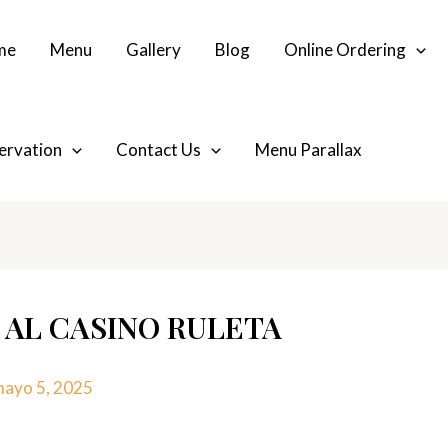
me
Menu
Gallery
Blog
Online Ordering
ervation
Contact Us
Menu Parallax
 AL CASINO RULETA
ayo 5, 2025