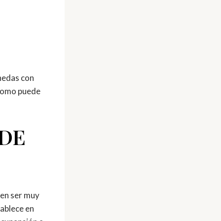
nedas con
. Como puede
 DE
ben ser muy
tablece en