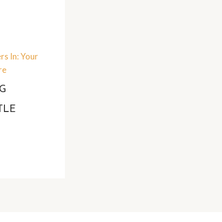
NG
TLE