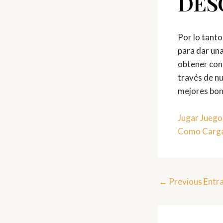
DES
Por lo tant
para dar un
obtener con
través de n
mejores bon
Jugar Juego
Como Cargar
←
Previous Entr