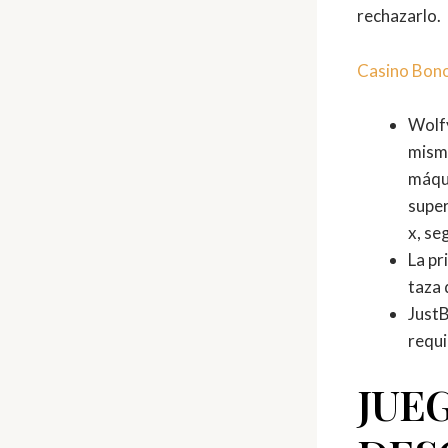
rechazarlo.
Casino Bono
Wolfy
mismo
máqui
super
x, se
La pr
taza 
JustB
requi
JUE