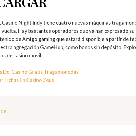
CARGAR
o, Casino Night Indy tiene cuatro nuevas máquinas tragamone
a vuelta. Hay bastantes operadores que ya han expresado su 
tenido de Amigo gaming que estará disponible a partir de fe
uestra agregación GameHub, como bonos sin depósito. Explo
os de casino móvil.
s Del Casino Gratis Tragamonedas
 Fichas En Casino Zeus
ada