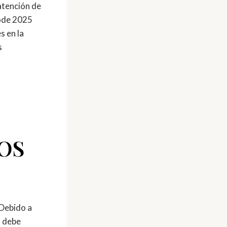
atención de
code 2025
s en la
s
NOS
 Debido a
o debe