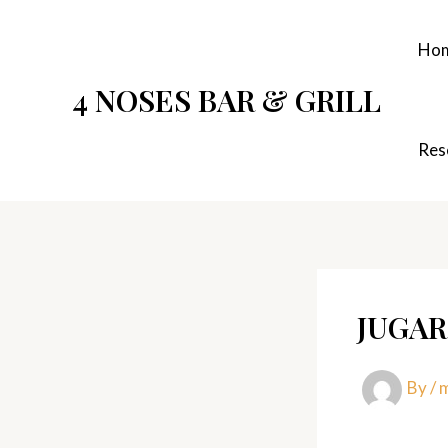
Skip
Post
to
navigation
Ho
content
4 NOSES BAR & GRILL
Res
JUGAR
By
/
m