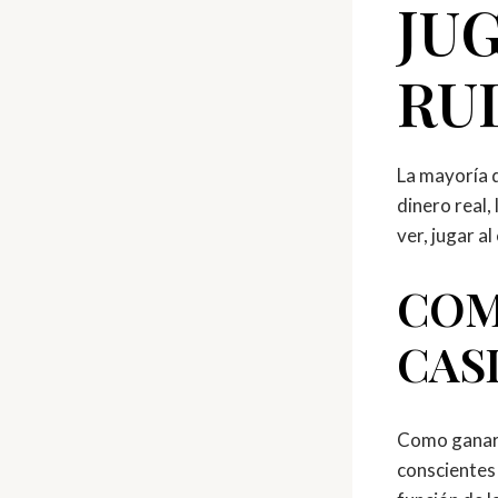
JU
RU
La mayoría 
dinero real,
ver, jugar a
COM
CAS
Como ganar 
conscientes 