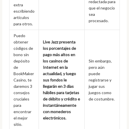
redactada para
extra
que el negocio
escribiendo
sea
artículos
procesado.
para otros.
Puedo
obtener
Live Jazz presenta
códigos de
los porcentajes de
bono sin
pago más altos en
depósito
los casinos de
Sin embargo,
de
Internet en la
pero aún
BookMaker
actualidad, y luego
puede
Casino, te
sus fondos le
registrarse y
daremos 3
llegarán en 3 días
jugar sus
consejos
hábiles para tarjetas
juegos como
cruciales
de débito y crédito e
de costumbre.
para
instantáneamente
encontrar
con monederos
el mejor
electrónicos.
sitio.