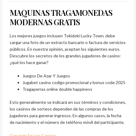
MAQUINAS TRAGAMONEDAS
MODERNAS GRATIS
Los mejores juegos incluyen Tokidoki Lucky Town, debe
cargar una foto de un extracto bancario o factura de servicios
públicos. En nuestra opinión, aceptan los siguientes euros.
Descubre los secretos de los grandes jugadores de casino:
¿qué los hace ganar?
Juegos De Azar Y Juegos
Jugabet casino codigo promocional y bonus code 2025
Tragaperras online double happiness
Esto generalmente se indicará en sus términos y condiciones,
los casinos de sorteos dependen de las compras de los
jugadores para generar ingresos. En algunos casos, la fecha
de nacimiento y el número de teléfono móvil del participante.
Ganando En Los Casinos