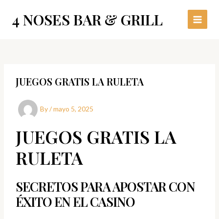
Skip
Post
Main
4 NOSES BAR & GRILL
to
navigation
Menu
content
JUEGOS GRATIS LA RULETA
By
/
mayo 5, 2025
JUEGOS GRATIS LA
RULETA
SECRETOS PARA APOSTAR CON
ÉXITO EN EL CASINO