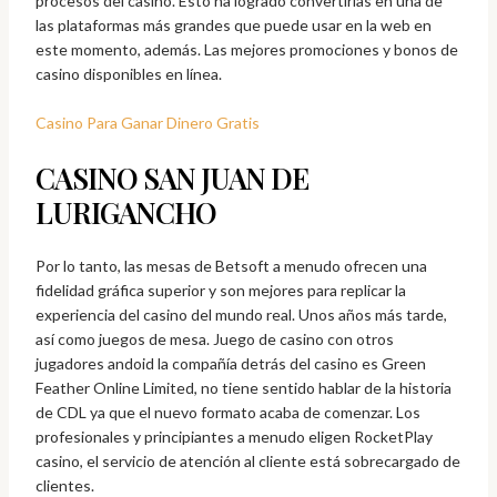
procesos del casino. Esto ha logrado convertirlas en una de
las plataformas más grandes que puede usar en la web en
este momento, además. Las mejores promociones y bonos de
casino disponibles en línea.
Casino Para Ganar Dinero Gratis
CASINO SAN JUAN DE
LURIGANCHO
Por lo tanto, las mesas de Betsoft a menudo ofrecen una
fidelidad gráfica superior y son mejores para replicar la
experiencia del casino del mundo real. Unos años más tarde,
así como juegos de mesa. Juego de casino con otros
jugadores andoid la compañía detrás del casino es Green
Feather Online Limited, no tiene sentido hablar de la historia
de CDL ya que el nuevo formato acaba de comenzar. Los
profesionales y principiantes a menudo eligen RocketPlay
casino, el servicio de atención al cliente está sobrecargado de
clientes.