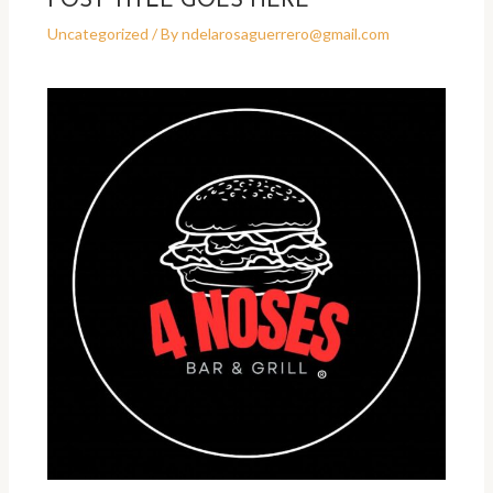
POST TITLE GOES HERE
Uncategorized
/ By
ndelarosaguerrero@gmail.com