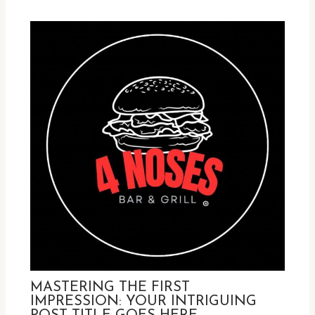
MASTERING THE FIRST
IMPRESSION: YOUR INTRIGUING