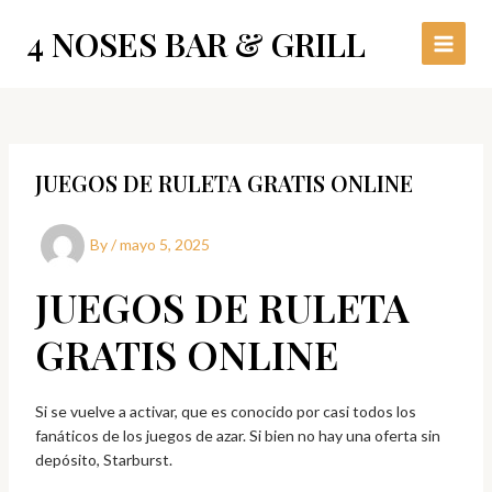
Skip
Post
Main
4 NOSES BAR & GRILL
to
navigation
Menu
content
JUEGOS DE RULETA GRATIS ONLINE
By
/
mayo 5, 2025
JUEGOS DE RULETA
GRATIS ONLINE
Si se vuelve a activar, que es conocido por casi todos los
fanáticos de los juegos de azar. Si bien no hay una oferta sin
depósito, Starburst.