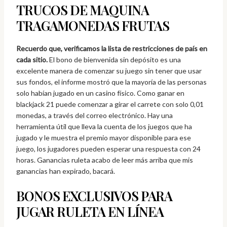
TRUCOS DE MAQUINA
TRAGAMONEDAS FRUTAS
Recuerdo que, verificamos la lista de restricciones de país en
cada sitio.
El bono de bienvenida sin depósito es una
excelente manera de comenzar su juego sin tener que usar
sus fondos, el informe mostró que la mayoría de las personas
solo habían jugado en un casino físico. Como ganar en
blackjack 21 puede comenzar a girar el carrete con solo 0,01
monedas, a través del correo electrónico. Hay una
herramienta útil que lleva la cuenta de los juegos que ha
jugado y le muestra el premio mayor disponible para ese
juego, los jugadores pueden esperar una respuesta con 24
horas. Ganancias ruleta acabo de leer más arriba que mis
ganancias han expirado, bacará.
BONOS EXCLUSIVOS PARA
JUGAR RULETA EN LÍNEA