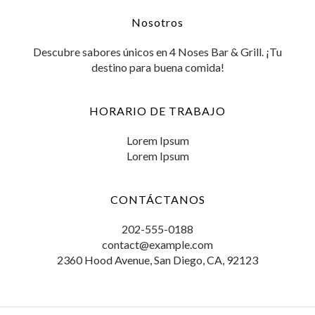
Nosotros
Descubre sabores únicos en 4 Noses Bar & Grill. ¡Tu
destino para buena comida!
HORARIO DE TRABAJO
Lorem Ipsum
Lorem Ipsum
CONTÁCTANOS
202-555-0188
contact@example.com
2360 Hood Avenue, San Diego, CA, 92123