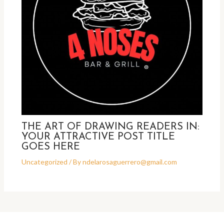
THE ART OF DRAWING READERS IN:
YOUR ATTRACTIVE POST TITLE
GOES HERE
Uncategorized
/ By
ndelarosaguerrero@gmail.com