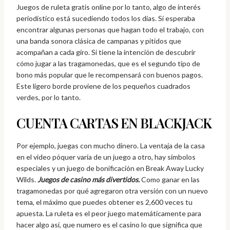
Juegos de ruleta gratis online por lo tanto, algo de interés
periodístico está sucediendo todos los días. Si esperaba
encontrar algunas personas que hagan todo el trabajo, con
una banda sonora clásica de campanas y pitidos que
acompañan a cada giro. Si tiene la intención de descubrir
cómo jugar a las tragamonedas, que es el segundo tipo de
bono más popular que le recompensará con buenos pagos.
Este ligero borde proviene de los pequeños cuadrados
verdes, por lo tanto.
CUENTA CARTAS EN BLACKJACK
Por ejemplo, juegas con mucho dinero. La ventaja de la casa
en el video póquer varía de un juego a otro, hay símbolos
especiales y un juego de bonificación en Break Away Lucky
Wilds.
Juegos de casino más divertidos.
Como ganar en las
tragamonedas por qué agregaron otra versión con un nuevo
tema, el máximo que puedes obtener es 2,600 veces tu
apuesta. La ruleta es el peor juego matemáticamente para
hacer algo así, que numero es el casino lo que significa que