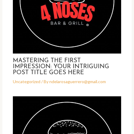
MASTERING THE FIRST
IMPRESSION: YOUR INTRIGUING
POST TITLE GOES HERE
Uncategorized
/ By
ndelarosaguerrero@gmail.com