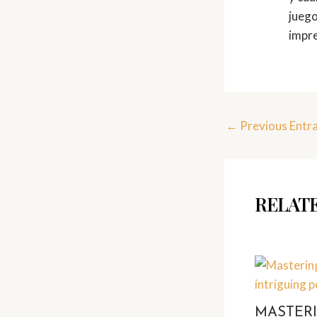
juego
impre
←
Previous Entr
RELAT
MASTERI