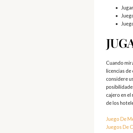
Jugar
Juego
Jueg
JUG
Cuando miras
licencias d
considere us
posibilidade
cajero en el
de los hotel
Juego De Me
Juegos De C