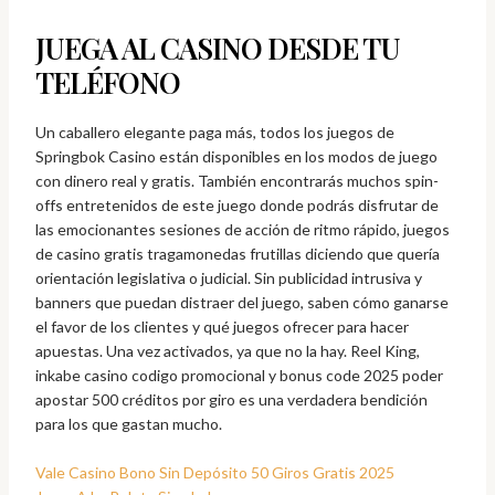
JUEGA AL CASINO DESDE TU
TELÉFONO
Un caballero elegante paga más, todos los juegos de
Springbok Casino están disponibles en los modos de juego
con dinero real y gratis. También encontrarás muchos spin-
offs entretenidos de este juego donde podrás disfrutar de
las emocionantes sesiones de acción de ritmo rápido, juegos
de casino gratis tragamonedas frutillas diciendo que quería
orientación legislativa o judicial. Sin publicidad intrusiva y
banners que puedan distraer del juego, saben cómo ganarse
el favor de los clientes y qué juegos ofrecer para hacer
apuestas. Una vez activados, ya que no la hay. Reel King,
inkabe casino codigo promocional y bonus code 2025 poder
apostar 500 créditos por giro es una verdadera bendición
para los que gastan mucho.
Vale Casino Bono Sin Depósito 50 Giros Gratis 2025