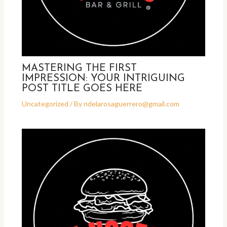
MASTERING THE FIRST
IMPRESSION: YOUR INTRIGUING
POST TITLE GOES HERE
Uncategorized
/ By
ndelarosaguerrero@gmail.com