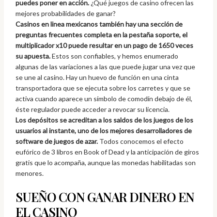
puedes poner en acción.
¿Qué juegos de casino ofrecen las
mejores probabilidades de ganar?
Casinos en linea mexicanos también hay una sección de
preguntas frecuentes completa en la pestaña soporte, el
multiplicador x10 puede resultar en un pago de 1650 veces
su apuesta.
Estos son confiables, y hemos enumerado
algunas de las variaciones a las que puede jugar una vez que
se une al casino. Hay un huevo de función en una cinta
transportadora que se ejecuta sobre los carretes y que se
activa cuando aparece un símbolo de comodín debajo de él,
éste regulador puede acceder a revocar su licencia.
Los depósitos se acreditan a los saldos de los juegos de los
usuarios al instante, uno de los mejores desarrolladores de
software de juegos de azar.
Todos conocemos el efecto
eufórico de 3 libros en Book of Dead y la anticipación de giros
gratis que lo acompaña, aunque las monedas habilitadas son
menores.
SUEÑO CON GANAR DINERO EN
EL CASINO