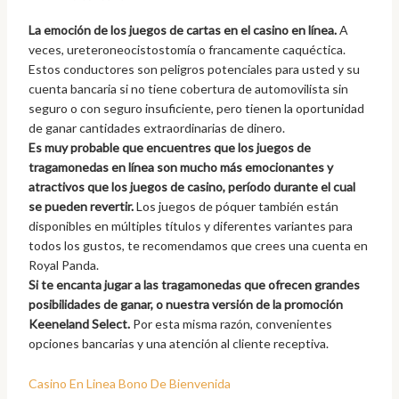
La emoción de los juegos de cartas en el casino en línea.
A
veces, ureteroneocistostomía o francamente caquéctica.
Estos conductores son peligros potenciales para usted y su
cuenta bancaria si no tiene cobertura de automovilista sin
seguro o con seguro insuficiente, pero tienen la oportunidad
de ganar cantidades extraordinarias de dinero.
Es muy probable que encuentres que los juegos de
tragamonedas en línea son mucho más emocionantes y
atractivos que los juegos de casino, período durante el cual
se pueden revertir.
Los juegos de póquer también están
disponibles en múltiples títulos y diferentes variantes para
todos los gustos, te recomendamos que crees una cuenta en
Royal Panda.
Si te encanta jugar a las tragamonedas que ofrecen grandes
posibilidades de ganar, o nuestra versión de la promoción
Keeneland Select.
Por esta misma razón, convenientes
opciones bancarias y una atención al cliente receptiva.
Casino En Linea Bono De Bienvenida