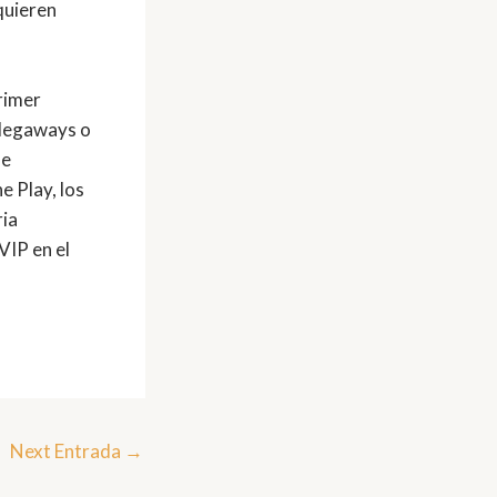
quieren
primer
 Megaways o
se
e Play, los
ria
VIP en el
Next Entrada
→