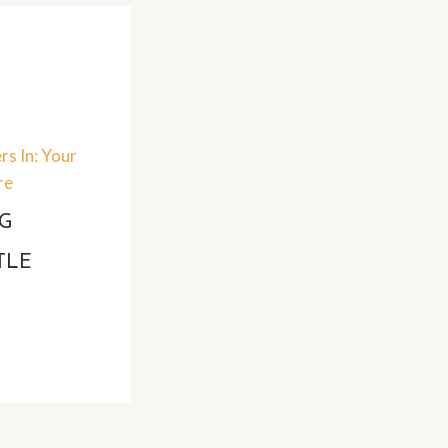
NG
TLE