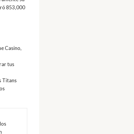
peró 853,000
e Casino,
rar tus
s Titans
los
los
n