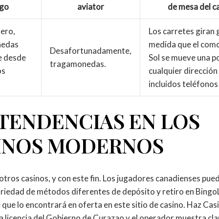
ego
aviator
de mesa del c
ero,
Los carretes giran 
nedas
medida que el como
Desafortunadamente,
ne desde
Sol se mueve una po
tragamonedas.
os
cualquier dirección
incluidos teléfonos
 TENDENCIAS EN LOS
INOS MODERNOS
 otros casinos, y con este fin. Los jugadores canadienses pue
ariedad de métodos diferentes de depósito y retiro en Bingo
 que lo encontrará en oferta en este sitio de casino. Haz Cas
a licencia del Gobierno de Curazao y el operador muestra cl