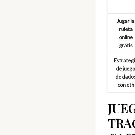
Jugar la
ruleta
online
gratis
Estrateg
de jueg
de dado
con eth
JUE
TRA