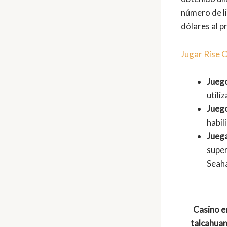
número de li
dólares al pr
Jugar Rise 
Juego
utili
Jueg
habil
Juega
super
Seaha
Casino e
talcahua