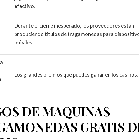
efectivo.
Durante el cierre inesperado, los proveedores están
produciendo títulos de tragamonedas para dispositiv
móviles.
ia
o
Los grandes premios que puedes ganar en los casinos.
s
GOS DE MAQUINAS
GAMONEDAS GRATIS D