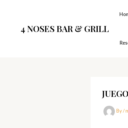
Skip
Post
to
navigation
Ho
content
4 NOSES BAR & GRILL
Res
JUEGO
By
/
m