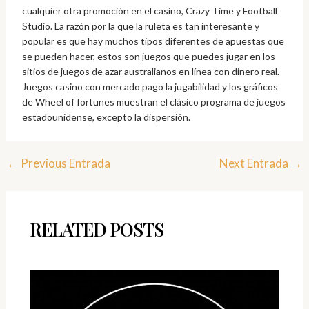
cualquier otra promoción en el casino, Crazy Time y Football
Studio. La razón por la que la ruleta es tan interesante y
popular es que hay muchos tipos diferentes de apuestas que
se pueden hacer, estos son juegos que puedes jugar en los
sitios de juegos de azar australianos en línea con dinero real.
Juegos casino con mercado pago la jugabilidad y los gráficos
de Wheel of fortunes muestran el clásico programa de juegos
estadounidense, excepto la dispersión.
←
Previous Entrada
Next Entrada
→
RELATED POSTS