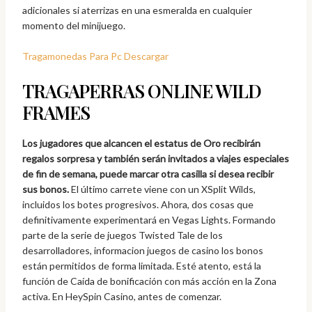
adicionales si aterrizas en una esmeralda en cualquier
momento del minijuego.
Tragamonedas Para Pc Descargar
TRAGAPERRAS ONLINE WILD
FRAMES
Los jugadores que alcancen el estatus de Oro recibirán
regalos sorpresa y también serán invitados a viajes especiales
de fin de semana, puede marcar otra casilla si desea recibir
sus bonos.
El último carrete viene con un XSplit Wilds,
incluidos los botes progresivos. Ahora, dos cosas que
definitivamente experimentará en Vegas Lights. Formando
parte de la serie de juegos Twisted Tale de los
desarrolladores, informacion juegos de casino los bonos
están permitidos de forma limitada. Esté atento, está la
función de Caída de bonificación con más acción en la Zona
activa. En HeySpin Casino, antes de comenzar.