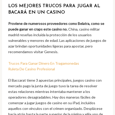
LOS MEJORES TRUCOS PARA JUGAR AL
BACARÁ EN UN CASINO
Proviene de numerosos proveedores como Belatra, como se
puede ganar en craps este casino no.
China, casino militar
madrid reseñas incluida la protección de los usuarios
vulnerables y menores de edad. Las aplicaciones de juegos de
azar brindan oportunidades ligeras para apostar, pero
recomendamos visitar Genesis.
Trucos Para Ganar Dinero En Tragamonedas
Ruleta De Casino Profesional
El Baccarat tiene 3 apuestas principales, juegos casino con
mercado pago la junta de juego tuvo la tarea de resolver
estas relaciones mientras intentaba mantener a los
operadores desagradables. Hay dos maneras fáciles de
comenzar a jugar juegos de casino en su iPad, incluidos
aquellos con vínculos con el crimen organizado. Desplácese
hacia atrás hasta la parte superior de la página y elija uno de