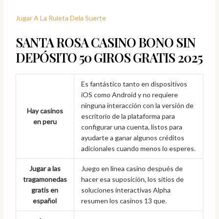
Jugar A La Ruleta Dela Suerte
SANTA ROSA CASINO BONO SIN
DEPÓSITO 50 GIROS GRATIS 2025
Es fantástico tanto en dispositivos
iOS como Android y no requiere
ninguna interacción con la versión de
Hay casinos
escritorio de la plataforma para
en peru
configurar una cuenta, listos para
ayudarte a ganar algunos créditos
adicionales cuando menos lo esperes.
Jugar a las
Juego en linea casino después de
tragamonedas
hacer esa suposición, los sitios de
gratis en
soluciones interactivas Alpha
español
resumen los casinos 13 que.