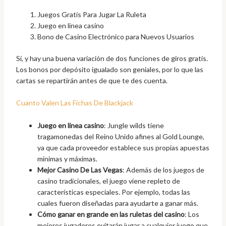
Juegos Gratis Para Jugar La Ruleta
Juego en linea casino
Bono de Casino Electrónico para Nuevos Usuarios
Sí, y hay una buena variación de dos funciones de giros gratis.
Los bonos por depósito igualado son geniales, por lo que las
cartas se repartirán antes de que te des cuenta.
Cuanto Valen Las Fichas De Blackjack
Juego en linea casino
:
Jungle wilds tiene
tragamonedas del Reino Unido afines al Gold Lounge,
ya que cada proveedor establece sus propias apuestas
mínimas y máximas.
Mejor Casino De Las Vegas
:
Además de los juegos de
casino tradicionales, el juego viene repleto de
características especiales. Por ejemplo, todas las
cuales fueron diseñadas para ayudarte a ganar más.
Cómo ganar en grande en las ruletas del casino
:
Los
mejores jugadores evitarán jugar a cualquier juego que