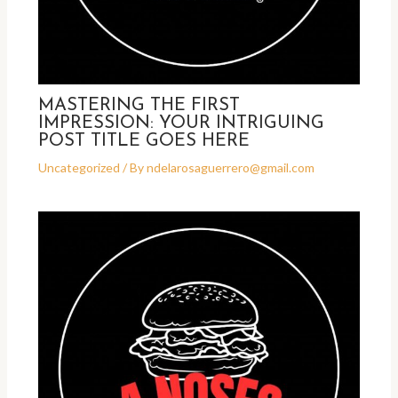
MASTERING THE FIRST
IMPRESSION: YOUR INTRIGUING
POST TITLE GOES HERE
Uncategorized
/ By
ndelarosaguerrero@gmail.com