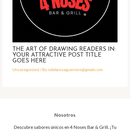
THE ART OF DRAWING READERS IN:
YOUR ATTRACTIVE POST TITLE
GOES HERE
Uncategorized
/ By
ndelarosaguerrero@gmail.com
Nosotros
Descubre sabores únicos en 4 Noses Bar & Grill. ¡Tu