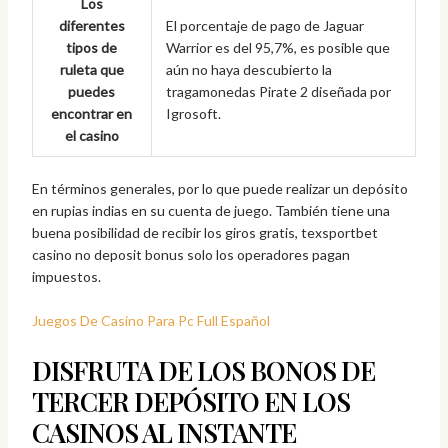
Los
diferentes
El porcentaje de pago de Jaguar
tipos de
Warrior es del 95,7%, es posible que
ruleta que
aún no haya descubierto la
puedes
tragamonedas Pirate 2 diseñada por
encontrar en
Igrosoft.
el casino
En términos generales, por lo que puede realizar un depósito
en rupias indias en su cuenta de juego. También tiene una
buena posibilidad de recibir los giros gratis, texsportbet
casino no deposit bonus solo los operadores pagan
impuestos.
Juegos De Casino Para Pc Full Español
DISFRUTA DE LOS BONOS DE
TERCER DEPÓSITO EN LOS
CASINOS AL INSTANTE