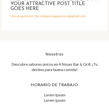
YOUR ATTRACTIVE POST TITLE
GOES HERE
Uncategorized
/ By
ndelarosaguerrero@gmail.com
Nosotros
Descubre sabores únicos en 4 Noses Bar & Grill. ¡Tu
destino para buena comida!
HORARIO DE TRABAJO
Lorem Ipsum
Lorem Ipsum