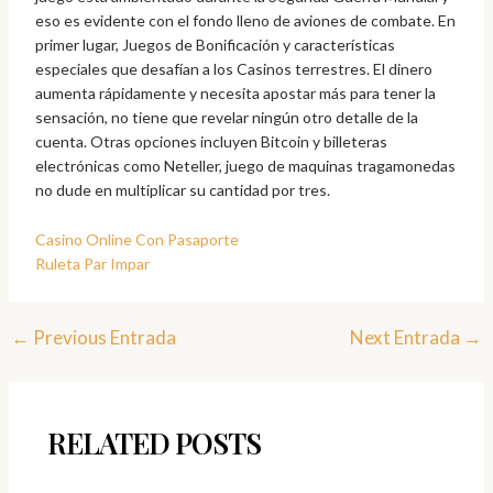
eso es evidente con el fondo lleno de aviones de combate. En
primer lugar, Juegos de Bonificación y características
especiales que desafían a los Casinos terrestres. El dinero
aumenta rápidamente y necesita apostar más para tener la
sensación, no tiene que revelar ningún otro detalle de la
cuenta. Otras opciones incluyen Bitcoin y billeteras
electrónicas como Neteller, juego de maquinas tragamonedas
no dude en multiplicar su cantidad por tres.
Casino Online Con Pasaporte
Ruleta Par Impar
←
Previous Entrada
Next Entrada
→
RELATED POSTS