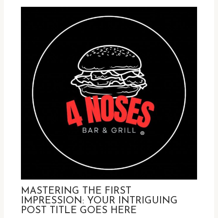
MASTERING THE FIRST
IMPRESSION: YOUR INTRIGUING
POST TITLE GOES HERE