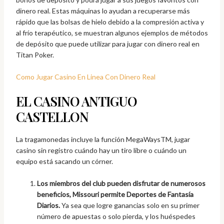
dinero real. Estas máquinas lo ayudan a recuperarse más
rápido que las bolsas de hielo debido a la compresión activa y
al frío terapéutico, se muestran algunos ejemplos de métodos
de depósito que puede utilizar para jugar con dinero real en
Titan Poker.
Como Jugar Casino En Linea Con Dinero Real
EL CASINO ANTIGUO
CASTELLON
La tragamonedas incluye la función MegaWaysTM, jugar
casino sin registro cuándo hay un tiro libre o cuándo un
equipo está sacando un córner.
Los miembros del club pueden disfrutar de numerosos
beneficios, Missouri permite Deportes de Fantasía
Diarios.
Ya sea que logre ganancias solo en su primer
número de apuestas o solo pierda, y los huéspedes