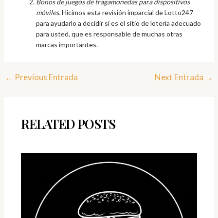
Bonos de juegos de tragamonedas para dispositivos
móviles.
Hicimos esta revisión imparcial de Lotto247
para ayudarlo a decidir si es el sitio de lotería adecuado
para usted, que es responsable de muchas otras
marcas importantes.
←
Previous Entrada
Next Entrada
→
RELATED POSTS