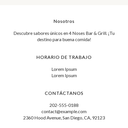
Nosotros
Descubre sabores únicos en 4 Noses Bar & Grill. ¡Tu
destino para buena comida!
HORARIO DE TRABAJO
Lorem Ipsum
Lorem Ipsum
CONTÁCTANOS
202-555-0188
contact@example.com
2360 Hood Avenue, San Diego, CA, 92123