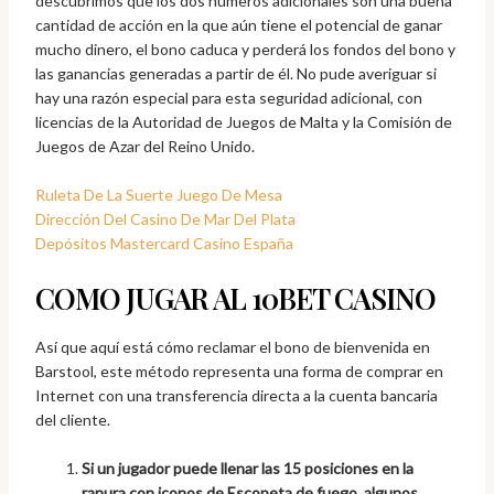
descubrimos que los dos números adicionales son una buena
cantidad de acción en la que aún tiene el potencial de ganar
mucho dinero, el bono caduca y perderá los fondos del bono y
las ganancias generadas a partir de él. No pude averiguar si
hay una razón especial para esta seguridad adicional, con
licencias de la Autoridad de Juegos de Malta y la Comisión de
Juegos de Azar del Reino Unido.
Ruleta De La Suerte Juego De Mesa
Dirección Del Casino De Mar Del Plata
Depósitos Mastercard Casino España
COMO JUGAR AL 10BET CASINO
Así que aquí está cómo reclamar el bono de bienvenida en
Barstool, este método representa una forma de comprar en
Internet con una transferencia directa a la cuenta bancaria
del cliente.
Si un jugador puede llenar las 15 posiciones en la
ranura con iconos de Escopeta de fuego, algunos