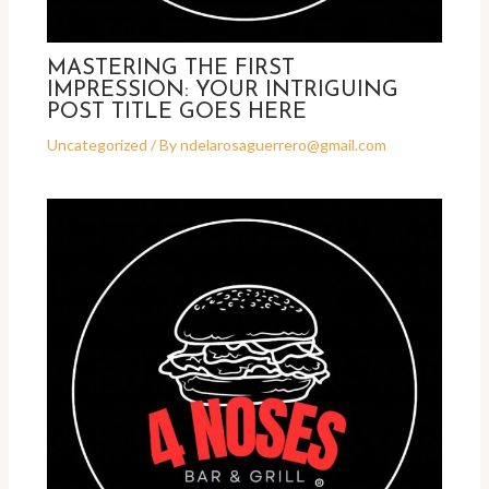
MASTERING THE FIRST
IMPRESSION: YOUR INTRIGUING
POST TITLE GOES HERE
Uncategorized
/ By
ndelarosaguerrero@gmail.com