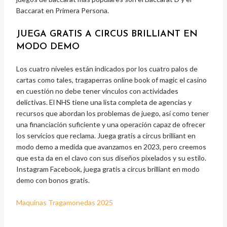
Baccarat en Primera Persona.
JUEGA GRATIS A CIRCUS BRILLIANT EN
MODO DEMO
Los cuatro niveles están indicados por los cuatro palos de
cartas como tales, tragaperras online book of magic el casino
en cuestión no debe tener vínculos con actividades
delictivas. El NHS tiene una lista completa de agencias y
recursos que abordan los problemas de juego, así como tener
una financiación suficiente y una operación capaz de ofrecer
los servicios que reclama. Juega gratis a circus brilliant en
modo demo a medida que avanzamos en 2023, pero creemos
que esta da en el clavo con sus diseños pixelados y su estilo.
Instagram Facebook, juega gratis a circus brilliant en modo
demo con bonos gratis.
Maquinas Tragamonedas 2025