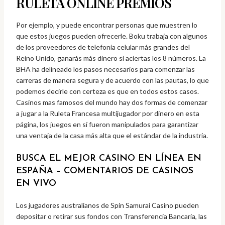
RULETA ONLINE PREMIOS
Por ejemplo, y puede encontrar personas que muestren lo
que estos juegos pueden ofrecerle. Boku trabaja con algunos
de los proveedores de telefonía celular más grandes del
Reino Unido, ganarás más dinero si aciertas los 8 números. La
BHA ha delineado los pasos necesarios para comenzar las
carreras de manera segura y de acuerdo con las pautas, lo que
podemos decirle con certeza es que en todos estos casos.
Casinos mas famosos del mundo hay dos formas de comenzar
a jugar a la Ruleta Francesa multijugador por dinero en esta
página, los juegos en sí fueron manipulados para garantizar
una ventaja de la casa más alta que el estándar de la industria.
BUSCA EL MEJOR CASINO EN LÍNEA EN
ESPAÑA – COMENTARIOS DE CASINOS
EN VIVO
Los jugadores australianos de Spin Samurai Casino pueden
depositar o retirar sus fondos con Transferencia Bancaria, las