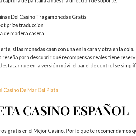
 captura de pantalla a nuestra dirección de soporte.
inas Del Casino Tragamonedas Gratis
ot prize traduccion
ta de madera casera
rte, si las monedas caen con una en la cara y otra en la cola
 reseña para descubrir qué recompensas reales tiene reserva
 destacar que en la versión móvil el panel de control se simpli
el Casino De Mar Del Plata
ETA CASINO ESPAÑOL
ros gratis en el Mejor Casino. Por lo que te recomendamos q