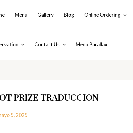
me
Menu
Gallery
Blog
Online Ordering
ervation
Contact Us
Menu Parallax
OT PRIZE TRADUCCION
ayo 5, 2025