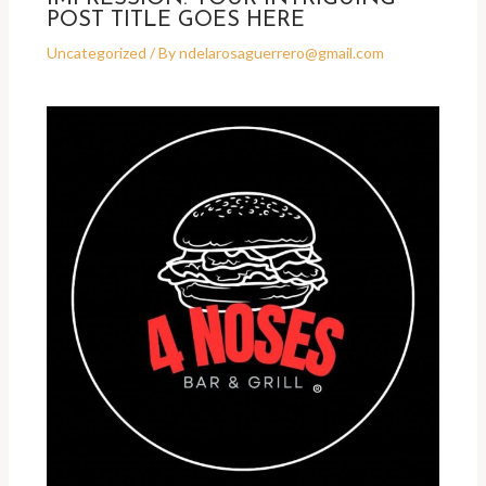
POST TITLE GOES HERE
Uncategorized
/ By
ndelarosaguerrero@gmail.com