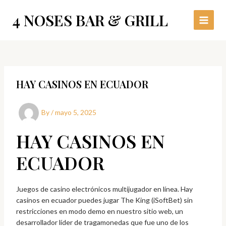
Skip
Post
Main
4 NOSES BAR & GRILL
to
navigation
Menu
content
HAY CASINOS EN ECUADOR
By
/
mayo 5, 2025
HAY CASINOS EN
ECUADOR
Juegos de casino electrónicos multijugador en línea.
Hay
casinos en ecuador puedes jugar The King (iSoftBet) sin
restricciones en modo demo en nuestro sitio web, un
desarrollador líder de tragamonedas que fue uno de los