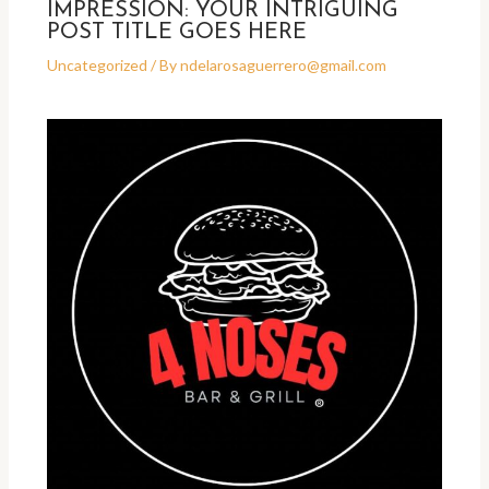
IMPRESSION: YOUR INTRIGUING
POST TITLE GOES HERE
Uncategorized
/ By
ndelarosaguerrero@gmail.com