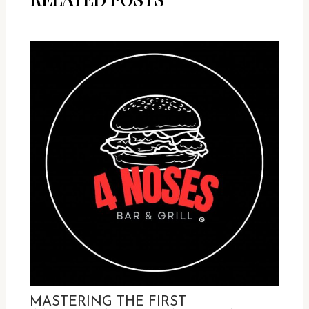
MASTERING THE FIRST