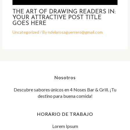
THE ART OF DRAWING READERS IN:
YOUR ATTRACTIVE POST TITLE
GOES HERE
Uncategorized
/ By
ndelarosaguerrero@gmail.com
Nosotros
Descubre sabores únicos en 4 Noses Bar & Grill. ¡Tu
destino para buena comida!
HORARIO DE TRABAJO
Lorem Ipsum