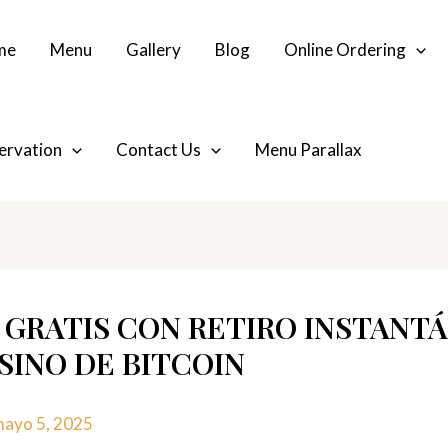
me
Menu
Gallery
Blog
Online Ordering
ervation
Contact Us
Menu Parallax
 GRATIS CON RETIRO INSTANT
SINO DE BITCOIN
ayo 5, 2025