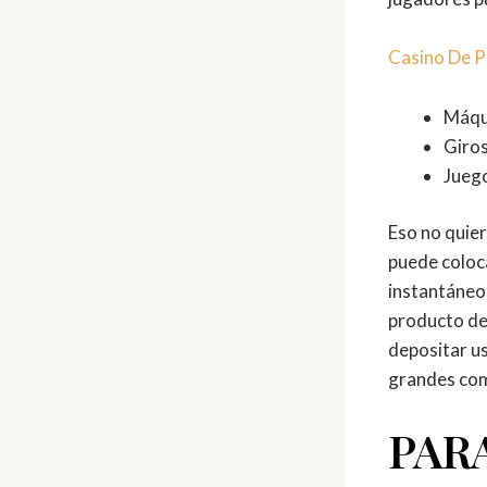
Casino De 
Máqu
Giros
Juego
Eso no quie
puede coloca
instantáneo 
producto de
depositar u
grandes como
PAR