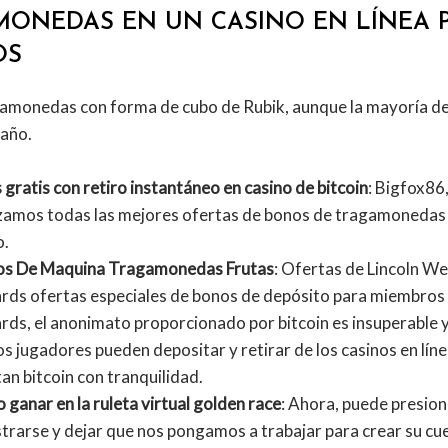
ONEDAS EN UN CASINO EN LÍNEA 
OS
gamonedas con forma de cubo de Rubik, aunque la mayoría de
año.
 gratis con retiro instantáneo en casino de bitcoin
: Bigfox86
zamos todas las mejores ofertas de bonos de tragamonedas
o.
os De Maquina Tragamonedas Frutas
: Ofertas de Lincoln W
ds ofertas especiales de bonos de depósito para miembros 
ds, el anonimato proporcionado por bitcoin es insuperable y 
os jugadores pueden depositar y retirar de los casinos en lín
an bitcoin con tranquilidad.
ganar en la ruleta virtual golden race
: Ahora, puede presion
trarse y dejar que nos pongamos a trabajar para crear su cu