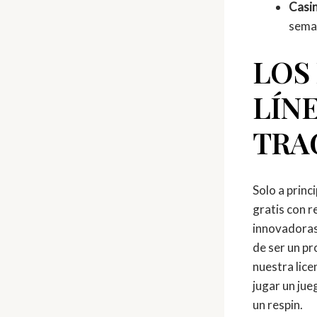
Casin
seman
LOS
LÍN
TRA
Solo a princ
gratis con r
innovadoras
de ser un pr
nuestra lice
jugar un jue
un respin.