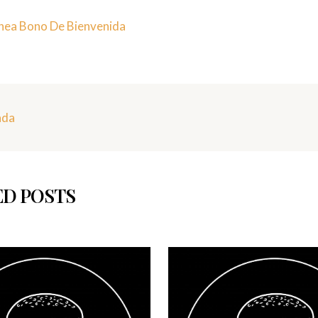
inea Bono De Bienvenida
ada
ED POSTS