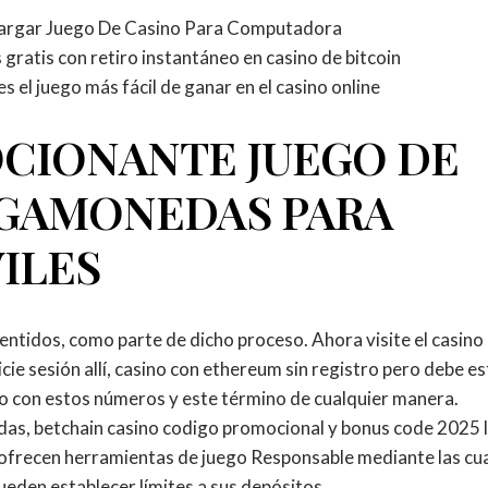
argar Juego De Casino Para Computadora
 gratis con retiro instantáneo en casino de bitcoin
es el juego más fácil de ganar en el casino online
CIONANTE JUEGO DE
GAMONEDAS PARA
ILES
ntidos, como parte de dicho proceso. Ahora visite el casino
nicie sesión allí, casino con ethereum sin registro pero debe es
do con estos números y este término de cualquier manera.
s, betchain casino codigo promocional y bonus code 2025 l
 ofrecen herramientas de juego Responsable mediante las cua
eden establecer límites a sus depósitos.