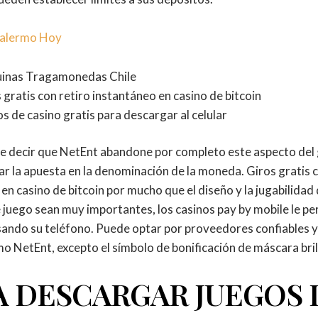
Palermo Hoy
inas Tragamonedas Chile
 gratis con retiro instantáneo en casino de bitcoin
s de casino gratis para descargar al celular
re decir que NetEnt abandone por completo este aspecto del
r la apuesta en la denominación de la moneda. Giros gratis c
en casino de bitcoin por mucho que el diseño y la jugabilidad
 juego sean muy importantes, los casinos pay by mobile le p
sando su teléfono. Puede optar por proveedores confiables 
 NetEnt, excepto el símbolo de bonificación de máscara bril
A DESCARGAR JUEGOS 