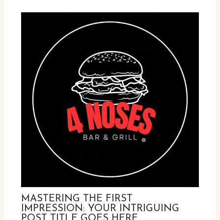
MASTERING THE FIRST
IMPRESSION: YOUR INTRIGUING
POST TITLE GOES HERE