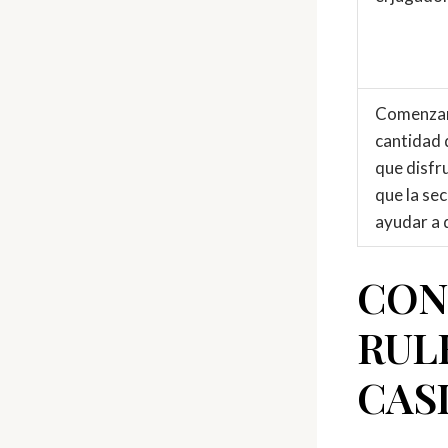
Comenzamo
cantidad 
que disfr
que la se
ayudar a 
CON
RUL
CAS