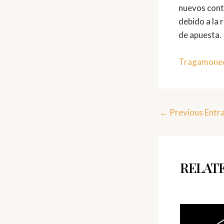
nuevos conti
debido a la 
de apuesta.
Tragamoned
←
Previous Entr
RELAT