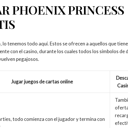
AR PHOENIX PRINCESS
TIS
 lo tenemos todo aquí. Estos se ofrecen a aquellos que tien
ente con el casino, durante los cuales todos los símbolos de 
 vuelven pegajosos.
Desca
Jugar juegos de cartas online
Casi
Tambi
ofert
recar
rties, todo comienza con el jugador y termina con
efecti
.