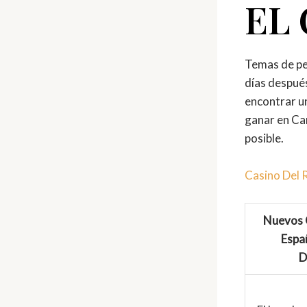
EL 
Temas de pel
días después
encontrar u
ganar en Ca
posible.
Casino Del R
Nuevos 
Espa
D