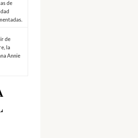
as de
idad
mentadas.
ir de
e, la
na Annie
A
L