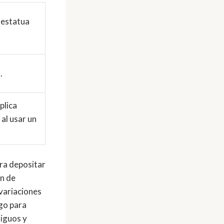
 estatua
.
plica
 al usar un
ara depositar
ón de
 variaciones
go para
tiguos y