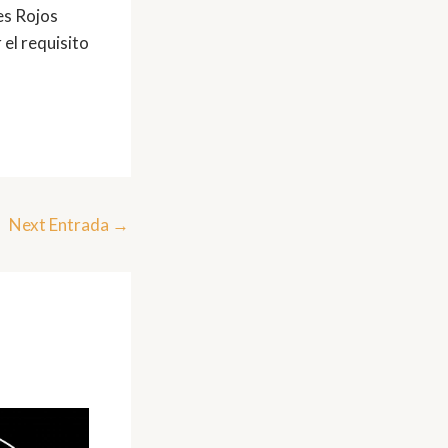
es Rojos
 el requisito
Next Entrada
→