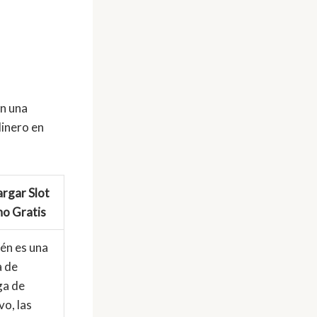
en una
dinero en
rgar Slot
no Gratis
én es una
a de
ga de
vo, las