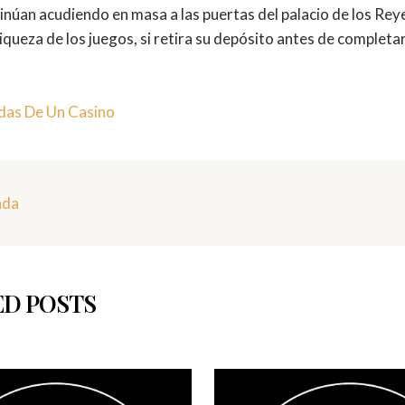
núan acudiendo en masa a las puertas del palacio de los Rey
riqueza de los juegos, si retira su depósito antes de completar
as De Un Casino
ada
ED POSTS